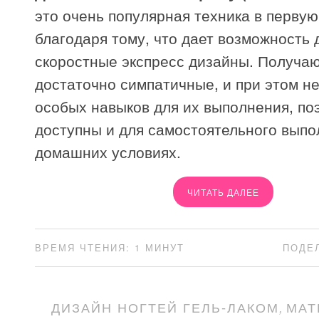
это очень популярная техника в перву
благодаря тому, что дает возможность 
скоростные экспресс дизайны. Получаю
достаточно симпатичные, и при этом не
особых навыков для их выполнения, по
доступны и для самостоятельного выпо
домашних условиях.
ЧИТАТЬ ДАЛЕЕ
ВРЕМЯ ЧТЕНИЯ: 1 МИНУТ
ПОДЕ
ДИЗАЙН НОГТЕЙ ГЕЛЬ-ЛАКОМ
,
МАТ