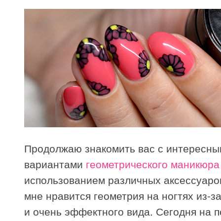
Продолжаю знакомить вас с интересн
вариантами
геометрического маникюра
использованием различных аксессуаров
мне нравится геометрия на ногтях из-з
и очень эффектного вида. Сегодня на п