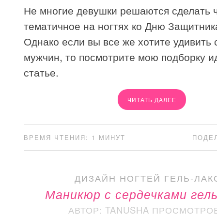
Не многие девушки решаются сделать ч
тематичное на ногтях ко Дню Защитник
Однако если вы все же хотите удивить 
мужчин, то посмотрите мою подборку и
статье.
ЧИТАТЬ ДАЛЕЕ
ВРЕМЯ ЧТЕНИЯ: 1 МИНУТ
ПОДЕ
ДИЗАЙН НОГТЕЙ ГЕЛЬ-ЛАК
Маникюр с сердечками гел
АВТОР: TANUSHA
ПРОСМОТРОВ