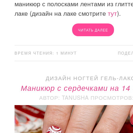
маникюр с полосками лентами из глитте
лаке (дизайн на лаке смотрите
тут
).
ЧИТАТЬ ДАЛЕЕ
ВРЕМЯ ЧТЕНИЯ: 1 МИНУТ
ПОДЕ
ДИЗАЙН НОГТЕЙ ГЕЛЬ-ЛАК
Маникюр с сердечками на 14
АВТОР: TANUSHA
ПРОСМОТРОВ: 