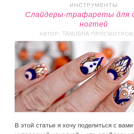
ИНСТРУМЕНТЫ
Слайдеры-трафареты для 
ногтей
АВТОР: TANUSHA
ПРОСМОТРОВ: 
В этой статье я хочу поделиться с вами