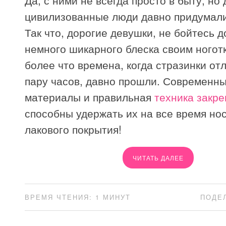
цивилизованные люди давно придумали
Так что, дорогие девушки, не бойтесь 
немного шикарного блеска своим ногот
более что времена, когда стразинки от
пару часов, давно прошли. Современн
материалы и правильная
техника закре
способны удержать их на все время нос
лакового покрытия!
ЧИТАТЬ ДАЛЕЕ
ВРЕМЯ ЧТЕНИЯ: 1 МИНУТ
ПОДЕ