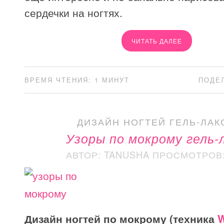
сердечки на ногтях.
ЧИТАТЬ ДАЛЕЕ
ВРЕМЯ ЧТЕНИЯ: 1 МИНУТ
ПОДЕ
ДИЗАЙН НОГТЕЙ ГЕЛЬ-ЛАК
Узоры по мокрому гель-
АВТОР: TANUSHA
ПРОСМОТРОВ: 
Дизайн ногтей по мокрому (техника
W