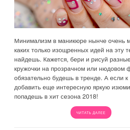
Минимализм в маникюре нынче очень м
каких только изощренных идей на эту т
найдешь. Кажется, бери и рисуй разные
кружочки на прозрачном или нюдовом ф
обязательно будешь в тренде. А если к
добавить еще интересную яркую изюми
попадешь в хит сезона 2018!
ЧИТАТЬ ДАЛЕЕ