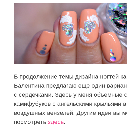
В продолжение темы дизайна ногтей к
Валентина предлагаю еще один вариа
с сердечками. Здесь у меня объемные 
камифубуков с ангельскими крыльями в
воздушных вензелей. Другие идеи вы 
посмотреть
здесь
.