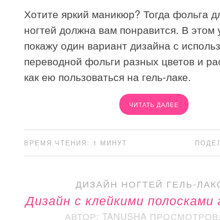
Хотите яркий маникюр? Тогда фольга д
ногтей должна вам понравится. В этом 
покажу один вариант дизайна с исполь
переводной фольги разных цветов и ра
как ею пользоваться на гель-лаке.
ЧИТАТЬ ДАЛЕЕ
ВРЕМЯ ЧТЕНИЯ: 1 МИНУТ
ПОДЕ
ДИЗАЙН НОГТЕЙ ГЕЛЬ-ЛАК
Дизайн с клейкими полосками
АВТОР: TANUSHA
ПРОСМОТРОВ: 