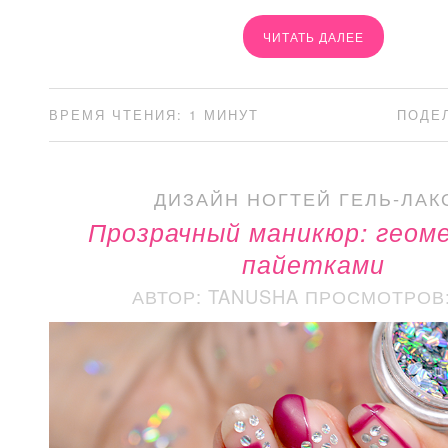
ЧИТАТЬ ДАЛЕЕ
ВРЕМЯ ЧТЕНИЯ: 1 МИНУТ
ПОДЕ
ДИЗАЙН НОГТЕЙ ГЕЛЬ-ЛАК
Прозрачный маникюр: геом
пайетками
АВТОР: TANUSHA
ПРОСМОТРОВ: 