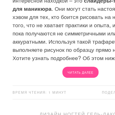
интересной находкой – это
слайдеры-
для маникюра
. Они могут стать насто
хэвом для тех, кто боится рисовать на н
того, что не хватает практики и опыта, 
пока получаются не симметричными ил
аккуратными. Используя такой трафаре
выполняете рисунок по образцу прямо н
Хотите узнать подробнее? Об этом ниж
ЧИТАТЬ ДАЛЕЕ
ВРЕМЯ ЧТЕНИЯ: 1 МИНУТ
ПОДЕ
ДИЗАЙН НОГТЕЙ ГЕЛЬ-ЛАК