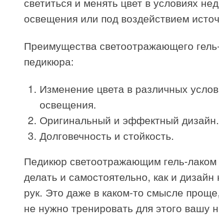
светиться и менять цвет в условиях не
освещения или под воздействием источ
Преимущества светоотражающего гель-
педикюра:
Изменение цвета в различных услов
освещения.
Оригинальный и эффектный дизайн.
Долговечность и стойкость.
Педикюр светоотражающим гель-лаком
делать и самостоятельно, как и дизайн 
рук. Это даже в каком-то смысле проще,
не нужно тренировать для этого вашу 