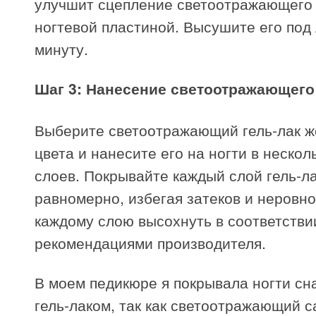
улучшит сцепление светоотражающего 
ногтевой пластиной. Высушите его под
минуту.
Шаг 3: Нанесение светоотражающего
Выберите светоотражающий гель-лак ж
цвета и нанесите его на ногти в нескол
слоев. Покрывайте каждый слой гель-л
равномерно, избегая затеков и неровно
каждому слою высохнуть в соответстви
рекомендациями производителя.
В моем педикюре я покрывала ногти с
гель-лаком, так как светоотражающий с