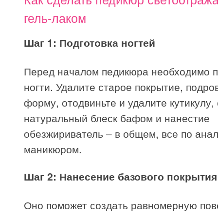
гель-лаком
Шаг 1: Подготовка ногтей
Перед началом педикюра необходимо п
ногти. Удалите старое покрытие, подро
форму, отодвиньте и удалите кутикулу,
натуральный блеск бафом и нанестие
обезжириватель – в общем, все по анал
маникюром.
Шаг 2: Нанесение базового покрытия
Оно поможет создать равномерную пов