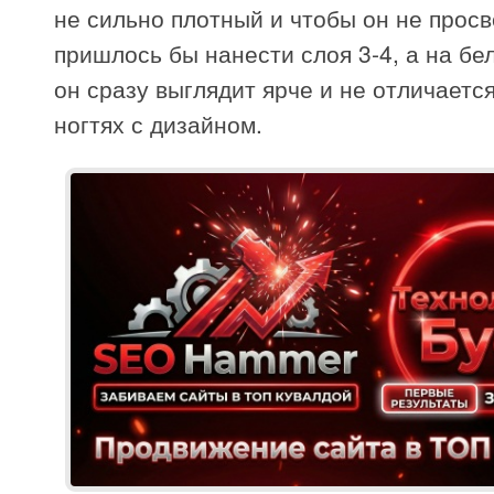
не сильно плотный и чтобы он не просв
пришлось бы нанести слоя 3-4, а на бе
он сразу выглядит ярче и не отличается
ногтях с дизайном.