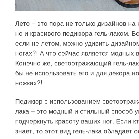
Лето – это пора не только дизайнов на 
но и красивого педикюра гель-лаком. Ве
если не летом, можно удивить дизайном
ногах?! А что сейчас является модных 
Конечно же, светоотражающий гель-лак
бы не использовать его и для декора но
ножках?!
Педикюр с использованием светоотраж
лака – это модный и стильный способ у
подчеркнуть красоту ваших ног. Если к
знает, то этот вид гель-лака обладает