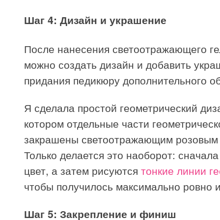
Шаг 4: Дизайн и украшение
После нанесения светоотражающего ге
можно создать дизайн и добавить укра
придания педикюру дополнительного о
Я сделала простой геометрический диза
котором отдельные части геометрическ
закрашены светоотражающим розовым 
Только делается это наоборот: сначала
цвет, а затем рисуются
тонкие линии г
чтобы получилось максимально ровно и
Шаг 5: Закрепление и финиш