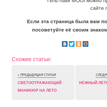
сайте 
Если эта страница была вам по
посоветуйте её своим знако
Схожие статьи:
« ПРЕДЫДУЩАЯ СТАТЬЯ
СЛЕДУ
СВЕТООТРАЖАЮЩИЙ
НЕЖНЫЙ ЛЕТ
МАНИКЮР НА ЛЕТО