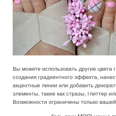
Вы можете использовать другие цвета г
создания градиентного эффекта, нанес
акцентные линии или добавить декора
элементы, такие как стразы, глиттер ил
Возможности ограничены только вашей
Гель-лаки MOOI можно п