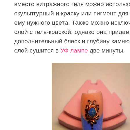
вместо витражного геля можно использ
скульптурный и краску или пигмент для
ему нужного цвета. Также можно исклю
слой с гель-краской, однако она придае
дополнительный блеск и глубину камню
слой сушится в
УФ лампе
две минуты.