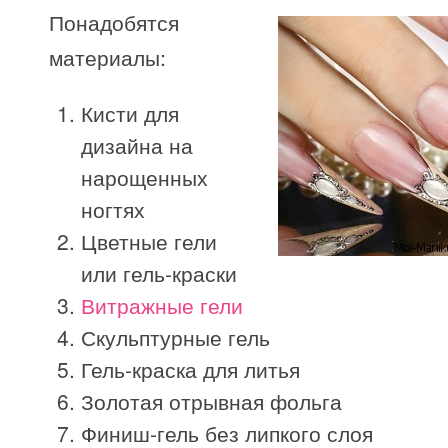
Понадобятся
материалы:
Кисти для
дизайна на
нарощенных
ногтях
Цветные гели
или гель-краски
Витражные гели
Скульптурные гель
Гель-краска для литья
Золотая отрывная фольга
Финиш-гель без липкого слоя