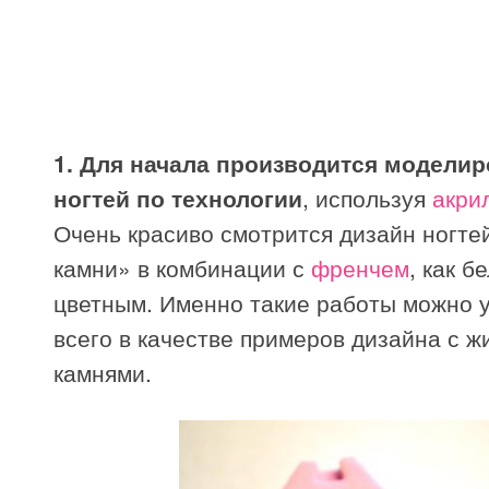
1. Для начала
производится моделир
ногтей по технологии
, используя
акри
Очень красиво смотрится дизайн ногте
камни» в комбинации с
френчем
, как б
цветным. Именно такие работы можно 
всего в качестве примеров дизайна с ж
камнями.