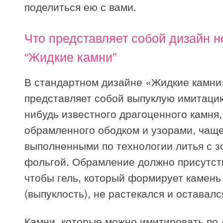
поделиться ею с вами.
Что представляет собой дизайн н
“Жидкие камни”
В стандартном дизайне «Жидкие камни
представляет собой выпуклую имитацию
нибудь известного драгоценного камня,
обрамленного ободком и узорами, чаще
выполненными по технологии литья с з
фольгой. Обрамление должно присутст
чтобы гель, который формирует камень 
(выпуклость), не растекался и оставал
Камни, которые можно имитировать по