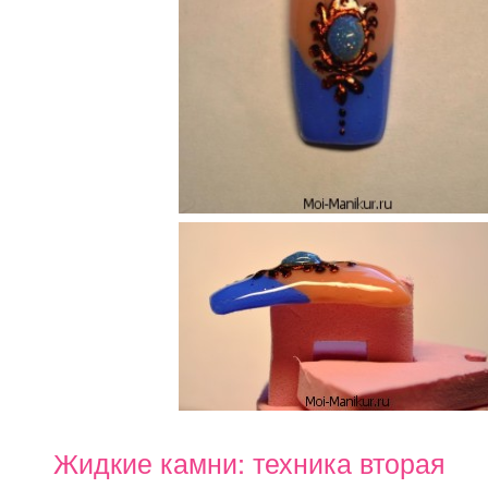
Жидкие камни: техника вторая