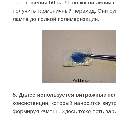
соотношении 50 на 50 по косой линии с
получить гармоничный переход. Они су
лампе до полной полимеризации.
5. Далее используется витражный ге
консистенции, который наносится внутр
формируя камень. Здесь тоже есть вар