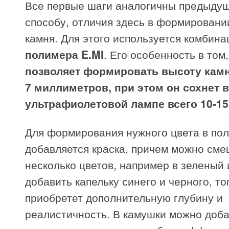
Все первые шаги аналогичны предыду
способу, отличия здесь в формировани
камня. Для этого используется комбина
полимера E.MI
. Его особенность в том,
позволяет формировать высоту камн
7 миллиметров, при этом он сохнет в
ультрафиолетовой лампе всего 10-15
Для формирования нужного цвета в по
добавляется краска, причем можно см
несколько цветов, например в зеленый
добавить капельку синего и черного, то
приобретет дополнительную глубину и
реалистичность. В камушки можно доба