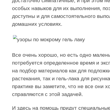
достаточно симпатичные, и при этом не
особых навыков для их выполнения, по
доступны и для самостоятельного выпо
домашних условиях.
Все очень хорошо, но есть одно мален
потребуется определенное время и эк
на подбор материалов как для подложк
растекания, так и гель-лака для рисунка
практике вы заметите, что не все они 
справляются с этой задачей.
И здесь на помощь придут специальные