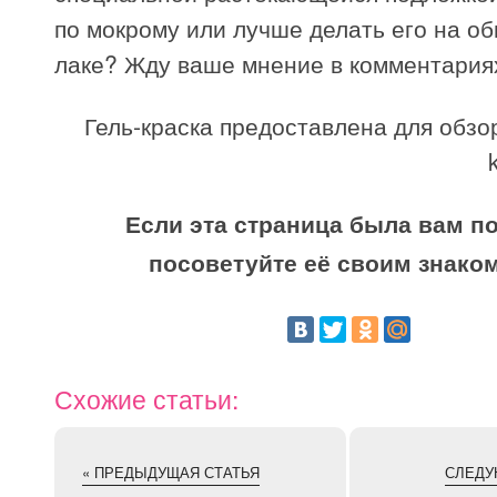
по мокрому или лучше делать его на об
лаке? Жду ваше мнение в комментариях
Гель-краска предоставлена для обзо
Если эта страница была вам по
посоветуйте её своим знако
Схожие статьи:
« ПРЕДЫДУЩАЯ СТАТЬЯ
СЛЕДУ