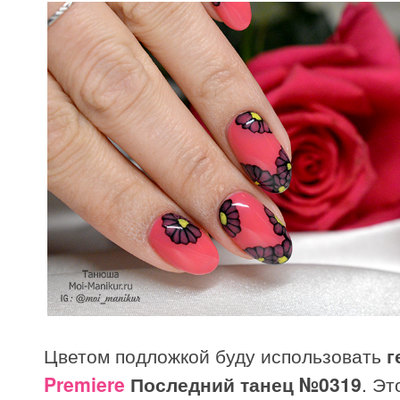
Цветом подложкой буду использовать
г
Premiere
Последний танец №0319
. Эт