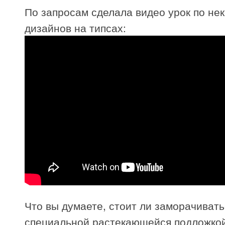
По запросам сделала видео урок по не
дизайнов на типсах:
Что вы думаете, стоит ли заморачивать
специальной растекающейся подложкой