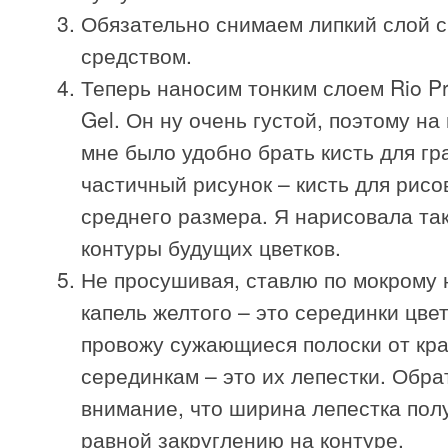
Обязательно снимаем липкий слой 
средством.
Теперь наносим тонким слоем Rio Pr
Gel. Он ну очень густой, поэтому на
мне было удобно брать кисть для гр
частичный рисунок – кисть для рисо
среднего размера. Я нарисовала та
контуры будущих цветков.
Не просушивая, ставлю по мокрому 
капель желтого – это серединки цвет
провожу сужающиеся полоски от кра
серединкам – это их лепестки. Обра
внимание, что ширина лепестка пол
равной закруглению на контуре.