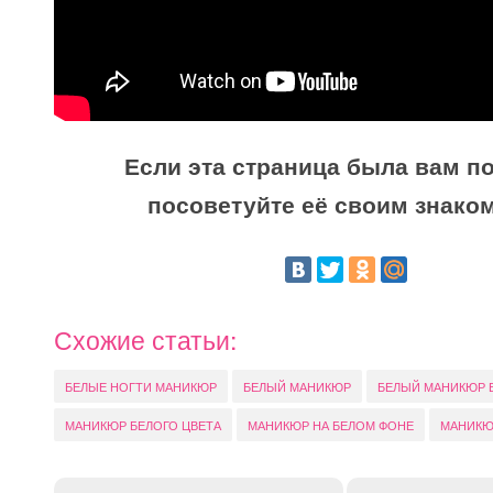
Если эта страница была вам по
посоветуйте её своим знако
Схожие статьи:
БЕЛЫЕ НОГТИ МАНИКЮР
БЕЛЫЙ МАНИКЮР
БЕЛЫЙ МАНИКЮР 
МАНИКЮР БЕЛОГО ЦВЕТА
МАНИКЮР НА БЕЛОМ ФОНЕ
МАНИКЮ