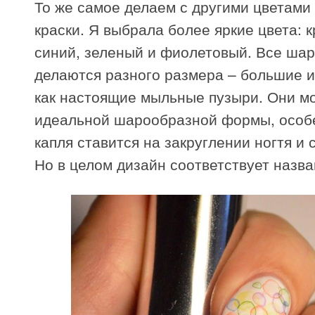
То же самое делаем с другими цветами
краски. Я выбрала более яркие цвета: 
синий, зеленый и фиолетовый. Все шар
делаются разного размера – большие и
как настоящие мыльные пузыри. Они мо
идеальной шарообразной формы, особ
капля ставится на закруглении ногтя и 
Но в целом дизайн соответствует назв