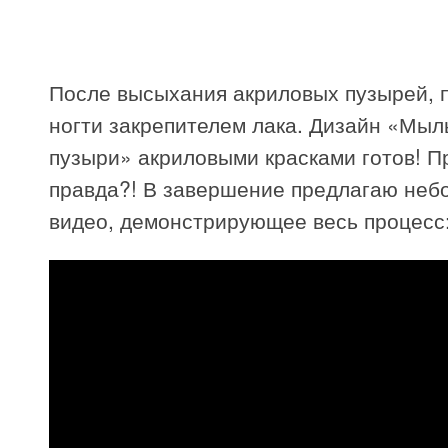
После высыхания акриловых пузырей, 
ногти закрепителем лака. Дизайн «Мы
пузыри» акриловыми красками готов! П
правда?! В завершение предлагаю неб
видео, демонстрирующее весь процесс