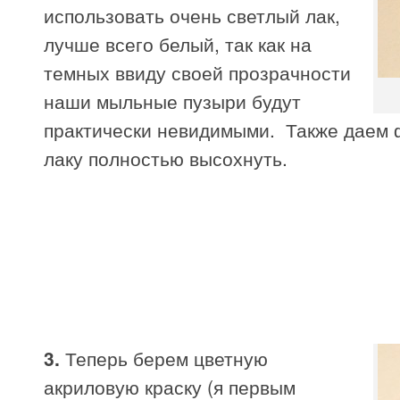
использовать очень светлый лак,
лучше всего белый, так как на
темных ввиду своей прозрачности
наши мыльные пузыри будут
практически невидимыми. Также даем
лаку полностью высохнуть.
3.
Теперь берем цветную
акриловую краску (я первым