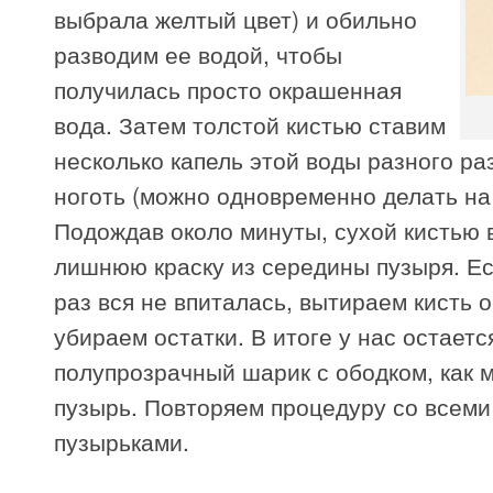
выбрала желтый цвет) и обильно
разводим ее водой, чтобы
получилась просто окрашенная
вода. Затем толстой кистью ставим
несколько капель этой воды разного ра
ноготь (можно одновременно делать на 
Подождав около минуты, сухой кистью
лишнюю краску из середины пузыря. Ес
раз вся не впиталась, вытираем кисть 
убираем остатки. В итоге у нас остаетс
полупрозрачный шарик с ободком, как
пузырь. Повторяем процедуру со всем
пузырьками.