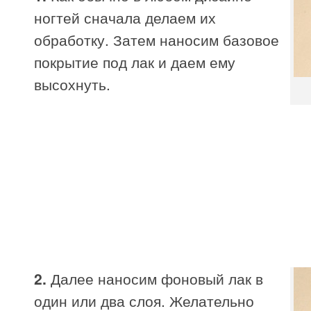
ногтей сначала делаем их
обработку. Затем наносим базовое
покрытие под лак и даем ему
высохнуть.
2.
Далее наносим фоновый лак в
один или два слоя. Желательно