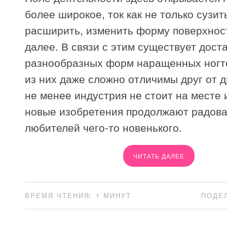
более широкое, ток как не только сузить
расширить, изменить форму поверхност
далее. В связи с этим существует дост
разнообразных форм наращенных ногт
из них даже сложно отличимы друг от д
не менее индустрия не стоит на месте 
новые изобретения продолжают радова
любителей чего-то новенького.
ЧИТАТЬ ДАЛЕЕ
ВРЕМЯ ЧТЕНИЯ: 1 МИНУТ
ПОДЕ