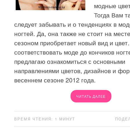
модные цвет
Тогда Вам т
следует забывать и о тенденциях в мо
ногтей. Да, она также не стоит на мест
сезоном приобретает новый вид и цвет.
соответствовать моде до кончиков ногт
предлагаю ознакомиться с основными
направлениями цветов, дизайнов и фор
весеннем сезоне 2012 года.
ЧИТАТЬ ДАЛЕЕ
ВРЕМЯ ЧТЕНИЯ: 1 МИНУТ
ПОДЕ