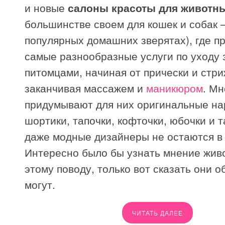
и новые
салоны красоты для животн
большинстве своем для кошек и собак 
популярных домашних зверятах), где п
самые разнообразные услуги по уходу 
питомцами, начиная от прически и стри
заканчивая массажем и
маникюром
. Мн
придумывают для них оригинальные на
шортики, тапочки, кофточки, юбочки и т
даже модные дизайнеры не остаются в 
Интересно было бы узнать мнение жив
этому поводу, только вот сказать они о
могут.
ЧИТАТЬ ДАЛЕЕ