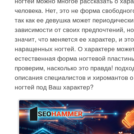
ногтей можно многое рассказать о хар
человека. Нет, это не форма свободного
так как ее девушка может периодически
зависимости от своих предпочтений, но
значит, что меняется ее характер, и эт
наращенных ногтей. О характере может
естественная форма ногтевой пластин
проверим, насколько это правда! подхо
описания специалистов и хиромантов 
ногтей под Ваш характер?