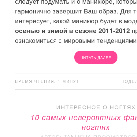
следует подумать и о маникюре, котор
гармонично завершит Ваш образ. Для те
интересует, какой маникюр будет в мод
осенью и зимой в сезоне 2011-2012
п
ознакомиться с мировыми тенденциями
ЧИТАТЬ ДАЛЕЕ
ВРЕМЯ ЧТЕНИЯ: 1 МИНУТ
ПОДЕ
ИНТЕРЕСНОЕ О НОГТЯХ
10 самых невероятных фа
ногтях
АВТОР: TANUSHA
ПРОСМОТРОВ: 