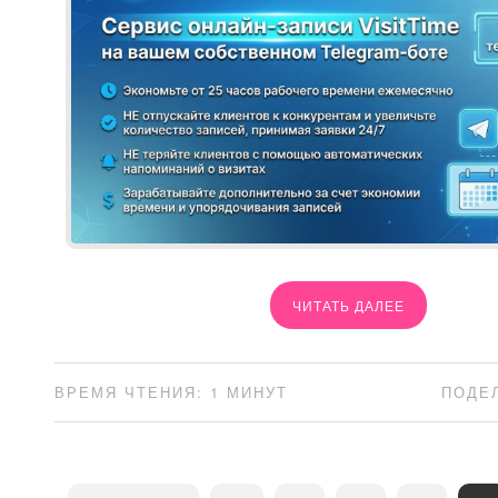
ЧИТАТЬ ДАЛЕЕ
ВРЕМЯ ЧТЕНИЯ: 1 МИНУТ
ПОДЕ