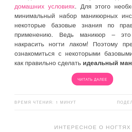
домашних условиях
. Для этого необ
минимальный набор маникюрных инс
некоторые базовые знания по пра
применению. Ведь маникюр – это
накрасить ногти лаком! Поэтому пр
ознакомиться с некоторыми базовым
как правильно сделать
идеальный ма
ЧИТАТЬ ДАЛЕЕ
ВРЕМЯ ЧТЕНИЯ: 1 МИНУТ
ПОДЕ
ИНТЕРЕСНОЕ О НОГТЯХ