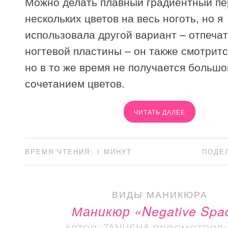
Можно делать плавный градиентный пе
нескольких цветов на весь ноготь, но я
использовала другой вариант – отпечат
ногтевой пластины – он также смотритс
но в то же время не получается большо
сочетанием цветов.
ЧИТАТЬ ДАЛЕЕ
ВРЕМЯ ЧТЕНИЯ: 1 МИНУТ
ПОДЕ
ВИДЫ МАНИКЮРА
Маникюр «Negative Spa
АВТОР: TANUSHA
ПРОСМОТРОВ: 