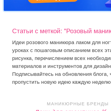
Статьи с меткой: "Розовый мани
Идеи розового маникюра лаком для ног
уроках с пошаговым описанием всех эт
рисунка, перечислением всех необход
материалов и инструментов для дизайн
Подписывайтесь на обновления блога, 
пропустить новую идею каждую неделю
МАНИКЮРНЫЕ БРЕНДЫ