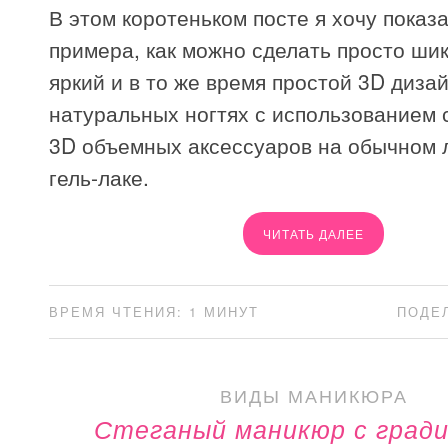
В этом коротеньком посте я хочу показа
примера, как можно сделать просто ши
яркий и в то же время простой 3D диза
натуральных ногтях с использованием
3D объемных аксессуаров на обычном л
гель-лаке.
ЧИТАТЬ ДАЛЕЕ
ВРЕМЯ ЧТЕНИЯ: 1 МИНУТ
ПОДЕ
ВИДЫ МАНИКЮРА
Стеганый маникюр с град