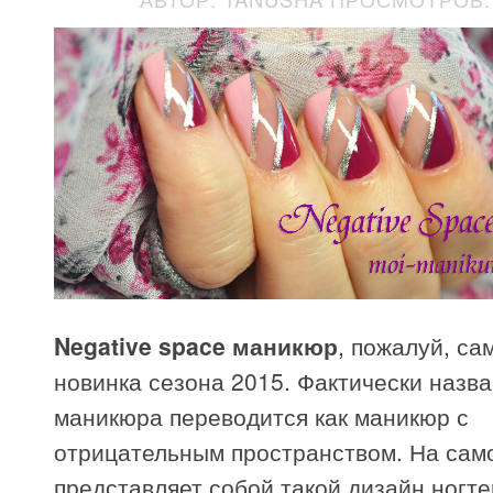
Negative space маникюр
, пожалуй, са
новинка сезона 2015. Фактически назв
маникюра переводится как маникюр с
отрицательным пространством. На сам
представляет собой такой дизайн ногте