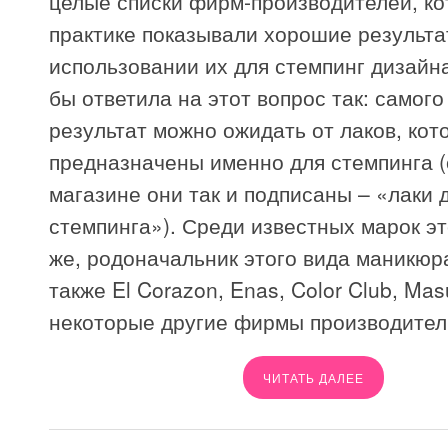
целые списки фирм-производителей, ко
практике показывали хорошие результа
использовании их для стемпинг дизайна
бы ответила на этот вопрос так: самог
результат можно ожидать от лаков, кот
предназначены именно для стемпинга 
магазине они так и подписаны – «лаки 
стемпинга»). Среди известных марок эт
же, родоначальник этого вида маникюр
также El Corazon, Enas, Color Club, Mas
некоторые другие фирмы производител
ЧИТАТЬ ДАЛЕЕ