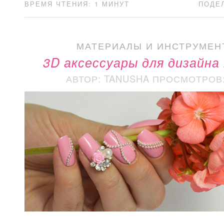
ВРЕМЯ ЧТЕНИЯ: 1 МИНУТ
ПОДЕ
МАТЕРИАЛЫ И ИНСТРУМЕН
3D аксессуары для дизайна
АВТОР: TANUSHA
ПРОСМОТРОВ: 