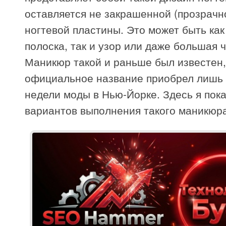
оставляется не закрашенной (прозрачн
ногтевой пластины. Это может быть как
полоска, так и узор или даже большая ч
Маникюр такой и раньше был известен,
официальное название приобрел лишь
недели моды в Нью-Йорке. Здесь я пок
вариантов выполнения такого маникюра