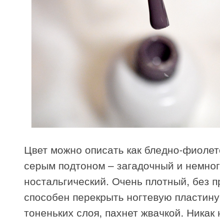
Цвет можно описать как бледно-фиолет
серым подтоном – загадочный и немно
ностальгический. Очень плотный, без п
способен перекрыть ногтевую пластину
тоненьких слоя, пахнет жвачкой. Никак 