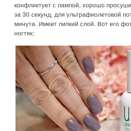
конфликтует с лампой, хорошо просуши
за 30 секунд, для ультрафиолетовой по
минута. Имеет липкий слой. Вот его фо
ногтях: