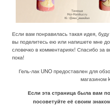
Если вам понравилась такая идея, буду
вы поделитесь ею или напишете мне д
словечко в комментариях! Спасибо за 
пока!
Гель-лак UNO предоставлен для обзо
магазином k
Если эта страница была вам по
посоветуйте её своим знако