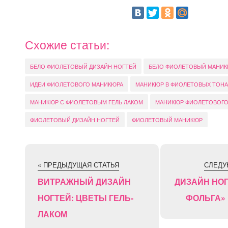
Схожие статьи:
БЕЛО ФИОЛЕТОВЫЙ ДИЗАЙН НОГТЕЙ
БЕЛО ФИОЛЕТОВЫЙ МАНИ
ИДЕИ ФИОЛЕТОВОГО МАНИКЮРА
МАНИКЮР В ФИОЛЕТОВЫХ ТОНА
МАНИКЮР С ФИОЛЕТОВЫМ ГЕЛЬ ЛАКОМ
МАНИКЮР ФИОЛЕТОВОГО
ФИОЛЕТОВЫЙ ДИЗАЙН НОГТЕЙ
ФИОЛЕТОВЫЙ МАНИКЮР
« ПРЕДЫДУЩАЯ СТАТЬЯ
СЛЕДУ
ВИТРАЖНЫЙ ДИЗАЙН
ДИЗАЙН НО
НОГТЕЙ: ЦВЕТЫ ГЕЛЬ-
ФОЛЬГА»
ЛАКОМ