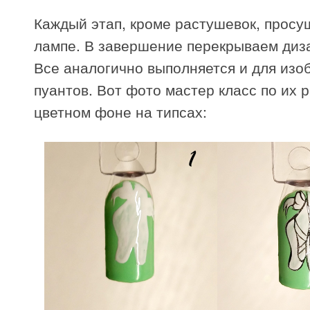
Каждый этап, кроме растушевок, просу
лампе. В завершение перекрываем диз
Все аналогично выполняется и для изо
пуантов. Вот фото мастер класс по их 
цветном фоне на типсах: