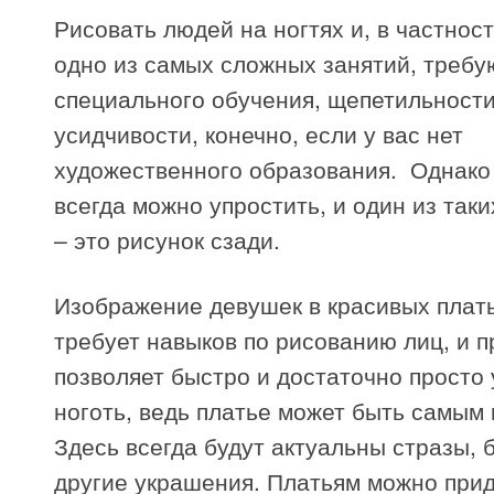
Рисовать людей на ногтях и, в частност
одно из самых сложных занятий, треб
специального обучения, щепетильности
усидчивости, конечно, если у вас нет
художественного образования. Однако
всегда можно упростить, и один из так
– это рисунок сзади.
Изображение девушек в красивых плать
требует навыков по рисованию лиц, и п
позволяет быстро и достаточно просто 
ноготь, ведь платье может быть самым
Здесь всегда будут актуальны стразы, 
другие украшения. Платьям можно при