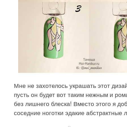
Мне не захотелось украшать этот диза
пусть он будет вот таким нежным и ро
без лишнего блеска! Вместо этого я до
соседние ноготки эдакие абстрактные 