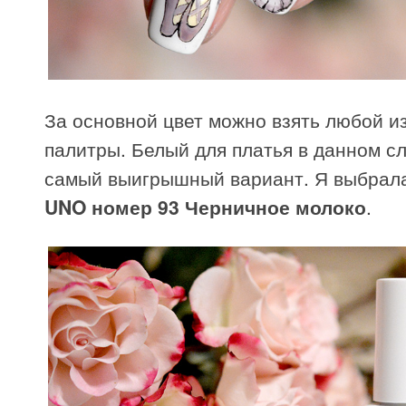
За основной цвет можно взять любой и
палитры. Белый для платья в данном с
самый выигрышный вариант. Я выбрала
UNO номер 93 Черничное молоко
.