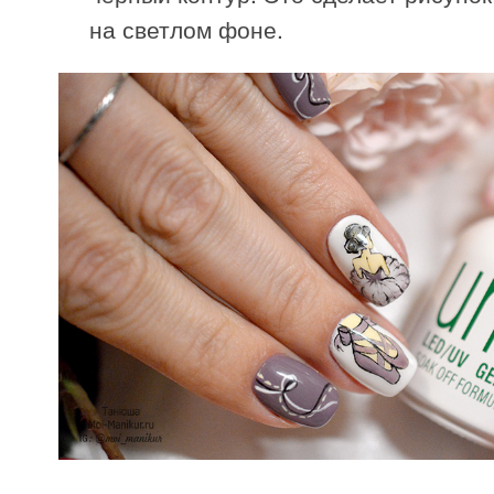
на светлом фоне.