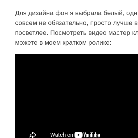
Для дизайна фон я выбрала белый, одн
совсем не обязательно, просто лучше 
посветлее. Посмотреть видео мастер к
можете в моем кратком ролике: