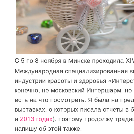
C 5 по 8 ноября в Минске проходила XI
Международная специализированная в
индустрии красоты и здоровья «Интерс
конечно, не московский Интершарм, но
есть на что посмотреть. Я была на пр
выставках, о которых писала отчеты в б
и
2013 годах
), поэтому продолжу тради
напишу об этой также.