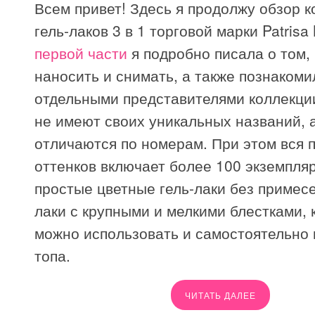
Всем привет! Здесь я продолжу обзор 
гель-лаков 3 в 1 торговой марки Patrisa 
первой части
я подробно писала о том, 
наносить и снимать, а также познакоми
отдельными представителями коллекции
не имеют своих уникальных названий, 
отличаются по номерам. При этом вся 
оттенков включает более 100 экземпляр
простые цветные гель-лаки без примесей
лаки с крупными и мелкими блестками,
можно использовать и самостоятельно 
топа.
ЧИТАТЬ ДАЛЕЕ