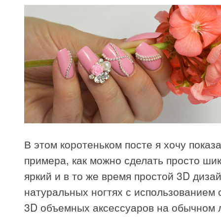
В этом коротеньком посте я хочу показа
примера, как можно сделать просто ши
яркий и в то же время простой 3D диза
натуральных ногтях с использованием
3D объемных аксессуаров на обычном л