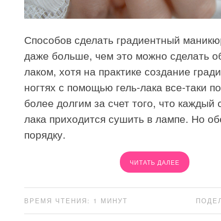
Способов сделать градиентный маникю
даже больше, чем это можно сделать 
лаком, хотя на практике создание град
ногтях с помощью гель-лака все-таки п
более долгим за счет того, что каждый 
лака приходится сушить в лампе. Но об
порядку.
ЧИТАТЬ ДАЛЕЕ
ВРЕМЯ ЧТЕНИЯ: 1 МИНУТ
ПОДЕ