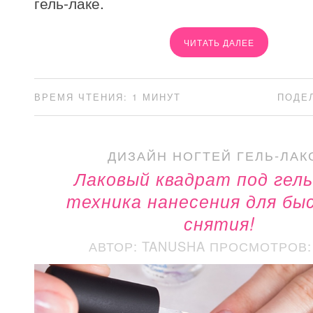
гель-лаке.
ЧИТАТЬ ДАЛЕЕ
ВРЕМЯ ЧТЕНИЯ: 1 МИНУТ
ПОДЕ
ДИЗАЙН НОГТЕЙ ГЕЛЬ-ЛАК
Лаковый квадрат под гель
техника нанесения для бы
снятия!
АВТОР: TANUSHA
ПРОСМОТРОВ: 