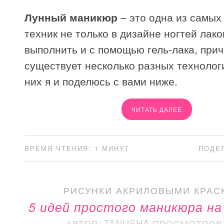
Лунный маникюр
– это одна из самых
техник не только в дизайне ногтей лако
выполнить и с помощью гель-лака, прич
существует несколько разных технолог
них я и поделюсь с вами ниже.
ЧИТАТЬ ДАЛЕЕ
ВРЕМЯ ЧТЕНИЯ: 1 МИНУТ
ПОДЕ
РИСУНКИ АКРИЛОВЫМИ КРАС
5 идей простого маникюра на
АВТОР: TANUSHA
ПРОСМОТРОВ: 