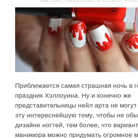
Приближается самая страшная ночь в г
праздник Хэллоуина. Ну и конечно же
представительницы нейл арта не могут
эту интереснейшую тему, чтобы не обы
дизайне ногтей, тем более, что вариант
маникюра можно придумать огромное м