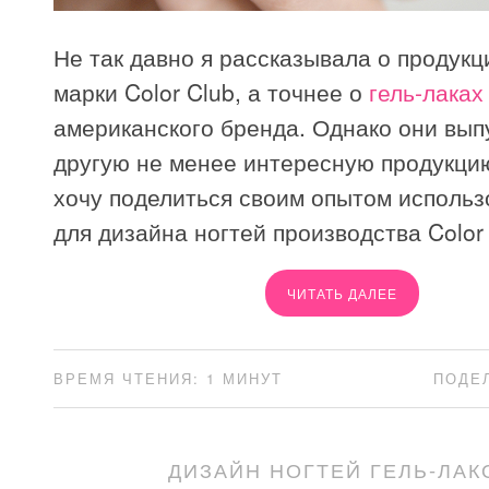
Не так давно я рассказывала о продукц
марки Color Club, а точнее о
гель-лаках
американского бренда. Однако они вып
другую не менее интересную продукцию
хочу поделиться своим опытом использ
для дизайна ногтей производства Color 
ЧИТАТЬ ДАЛЕЕ
ВРЕМЯ ЧТЕНИЯ: 1 МИНУТ
ПОДЕ
ДИЗАЙН НОГТЕЙ ГЕЛЬ-ЛАК