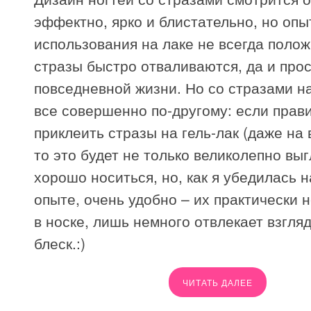
эффектно, ярко и блистательно, но опы
использования на лаке не всегда поло
стразы быстро отваливаются, да и про
повседневной жизни. Но со стразами на
все совершенно по-другому: если прав
приклеить стразы на гель-лак (даже на 
то это будет не только великолепно выг
хорошо носиться, но, как я убедилась 
опыте, очень удобно – их практически 
в носке, лишь немного отвлекает взгля
блеск.:)
ЧИТАТЬ ДАЛЕЕ