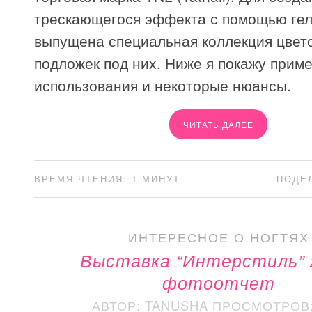
трескающегося эффекта с помощью гел
выпущена специальная коллекция цвет
подложек под них. Ниже я покажу прим
использования и некоторые нюансы.
ЧИТАТЬ ДАЛЕЕ
ВРЕМЯ ЧТЕНИЯ: 1 МИНУТ
ПОДЕ
ИНТЕРЕСНОЕ О НОГТЯХ
Выставка “Интерстиль” 
фотоотчет
АВТОР: TANUSHA
ПРОСМОТРОВ: 