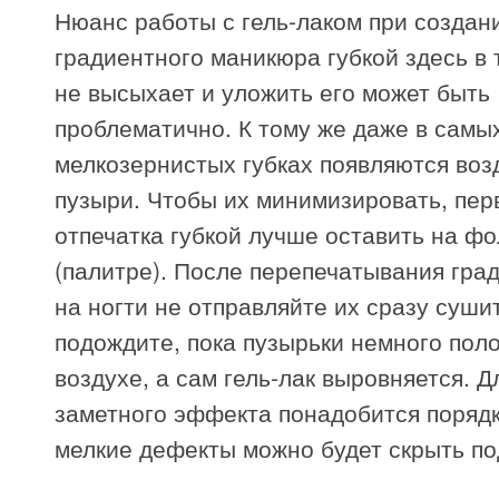
Нюанс работы с гель-лаком при создан
градиентного маникюра губкой здесь в 
не высыхает и уложить его может быть
проблематично. К тому же даже в самы
мелкозернистых губках появляются во
пузыри. Чтобы их минимизировать, пер
отпечатка губкой лучше оставить на фо
(палитре). После перепечатывания град
на ногти не отправляйте их сразу сушит
подождите, пока пузырьки немного пол
воздухе, а сам гель-лак выровняется. Д
заметного эффекта понадобится порядк
мелкие дефекты можно будет скрыть по