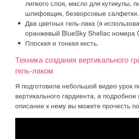
липкого слоя, масло для кутикулы, п
шлифовщик, безворсовые салфетки.
Два цветных гель-лака (я использов
оранжевый BlueSky Shellac номера 
Плоская и тонкая кисть.
Техника создания вертикального г
гель-лаком
Я подготовила небольшой видео урок 
вертикального гардиента, а подробное
описание к нему вы можете прочесть по