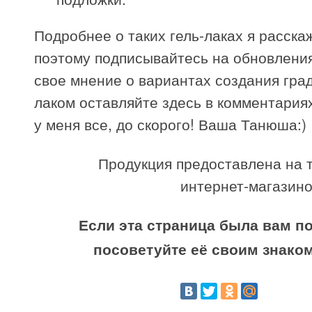
Подробнее о таких гель-лаках я расска
поэтому подписывайтесь на обновления
свое мнение о вариантах создания град
лаком оставляйте здесь в комментариях
у меня все, до скорого! Ваша Танюша:)
Продукция предоставлена на 
интернет-магазино
Если эта страница была вам по
посоветуйте её своим знако