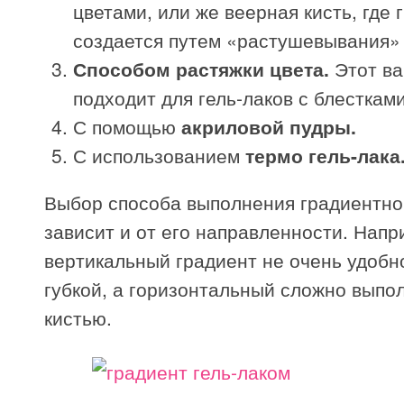
цветами, или же веерная кисть, где 
создается путем «растушевывания» 
Способом растяжки цвета.
Этот ва
подходит для гель-лаков с блестками
С помощью
акриловой пудры.
С использованием
термо гель-лака
Выбор способа выполнения градиентно
зависит и от его направленности. Напр
вертикальный градиент не очень удобн
губкой, а горизонтальный сложно выпо
кистью.