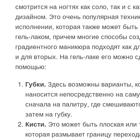
смотрится на ногтях как соло, так и с к
дизайном. Это очень популярная техни
исполнении, которая также может быть
гель-лаком, причем многие способы со
градиентного маникюра подходят как дл
и для вторых. На гель-лаке его можно с
помощью:
Губки.
Здесь возможны варианты, ко
наносится непосредственно на саму 
сначала на палитру, где смешиваютс
затем на губку.
Кисти.
Это может быть плоская или т
которая размывает границу перехо