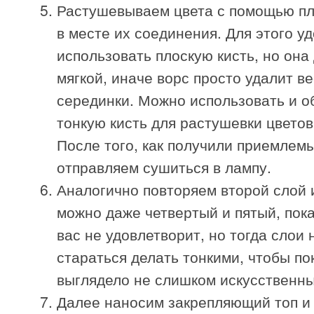
Растушевываем цвета с помощью пл
в месте их соединения. Для этого у
использовать плоскую кисть, но она
мягкой, иначе ворс просто удалит ве
серединки. Можно использовать и 
тонкую кисть для растушевки цветов
После того, как получили приемлемы
отправляем сушиться в лампу.
Аналогично повторяем второй слой и
можно даже четвертый и пятый, пока
вас не удовлетворит, но тогда слои
стараться делать тонкими, чтобы п
выглядело не слишком искусственн
Далее наносим закрепляющий топ и