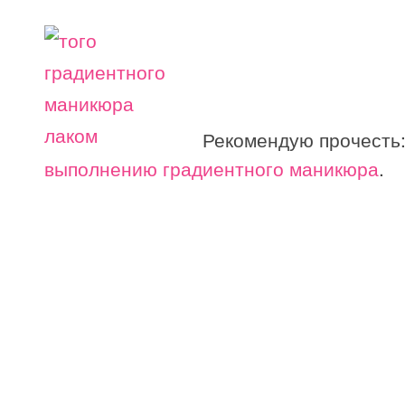
Рекомендую прочесть
выполнению градиентного маникюра
.