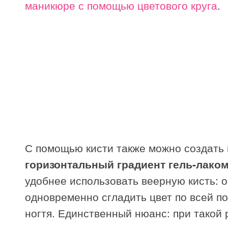
маникюре с помощью цветового круга
.
С помощью кисти также можно создать 
горизонтальный градиент гель-лако
удобнее использовать веерную кисть: 
одновременно сгладить цвет по всей п
ногтя. Единственный нюанс: при такой