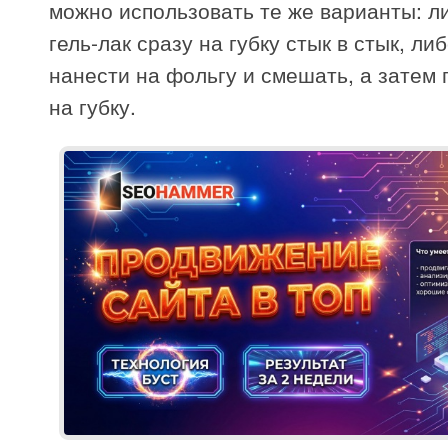
можно использовать те же варианты: л
гель-лак сразу на губку стык в стык, ли
нанести на фольгу и смешать, а затем 
на губку.