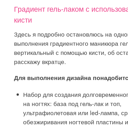
Градиент гель-лаком с использо
кисти
Здесь я подробно остановлюсь на одн
выполнения градиентного маникюра гел
вертикальный с помощью кисти, об ост
расскажу вкратце.
Для выполнения дизайна понадобитс
Набор для создания долговременно
на ногтях: база под гель-лак и топ,
ультрафиолетовая или led-лампа, с
обезжиривания ногтевой пластины и