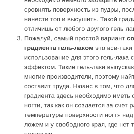
сровнять поверхность из пудры, пос
нанести топ и высушить. Такой град
отличишь от любого другого гель-ла
Пожалуй, самый простой вариант
с
градиента гель-лаком
это все-таки
использование для этого гель-лака 
эффектом. Такие гель-лаки выпуска
многие производители, поэтому найт
составит труда. Нюанс в том, что д
градиента здесь необходимо иметь
ногти, так как он создается за счет 
температуры поверхности ногтя над
ложем и у свободного края, где нет 
подложки.