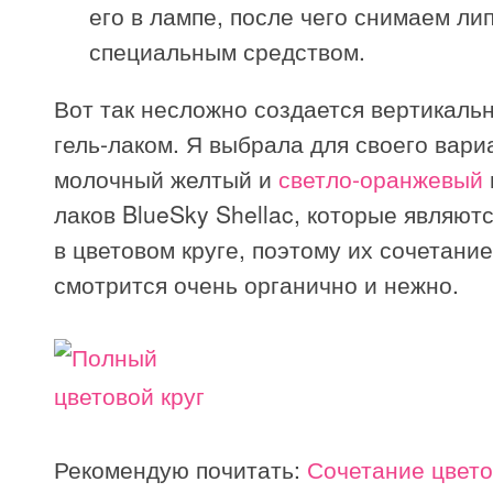
его в лампе, после чего снимаем ли
специальным средством.
Вот так несложно создается вертикаль
гель-лаком. Я выбрала для своего вари
молочный желтый и
светло-оранжевый
лаков BlueSky Shellac, которые являю
в цветовом круге, поэтому их сочетание
смотрится очень органично и нежно.
Рекомендую почитать:
Сочетание цвето