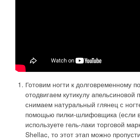
Готовим ногти к долговременному п
отодвигаем кутикулу апельсиновой 
снимаем натуральный глянец с ногт
помощью пилки-шлифовщика (если 
используете гель-лаки торговой мар
Shellac, то этот этап можно пропуст