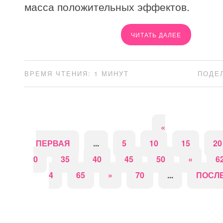
масса положительных эффектов.
ЧИТАТЬ ДАЛЕЕ
ВРЕМЯ ЧТЕНИЯ: 1 МИНУТ
ПОДЕ
«
ПЕРВАЯ
...
5
10
15
20
0
35
40
45
50
«
6
4
65
»
70
...
ПОСЛЕ