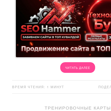
ЧИТАТЬ ДАЛЕЕ
ВРЕМЯ ЧТЕНИЯ: 1 МИНУТ
ПОДЕ
ТРЕНИРОВОЧНЫЕ КАРТЫ