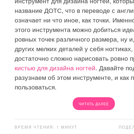
инструмент для дизайна ногтей, котор
название ДОТС, что в переводе с англи
означает ни что иное, как точки. Имен
этого инструмента можно добиться ид
ровных точек различного размера, ну и,
других мелких деталей у себя ногтиках,
достаточно сложно нарисовать ровно п
кистью для дизайна ногтей
. Давайте п
разузнаем об этом инструменте, и как 
пользоваться.
ЧИТАТЬ ДАЛЕЕ
ВРЕМЯ ЧТЕНИЯ: 1 МИНУТ
ПОДЕ