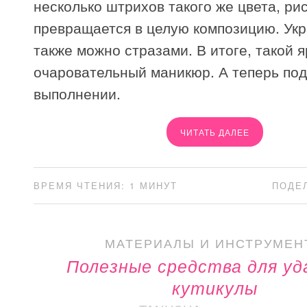
несколько штрихов такого же цвета, ри
превращается в целую композицию. Укр
также можно стразами. В итоге, такой я
очаровательный маникюр. А теперь под
выполнении.
ЧИТАТЬ ДАЛЕЕ
ВРЕМЯ ЧТЕНИЯ: 1 МИНУТ
ПОДЕ
МАТЕРИАЛЫ И ИНСТРУМЕН
Полезные средства для уд
кутикулы