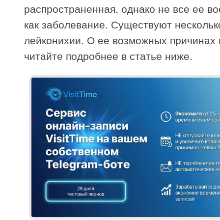
распространенная, однако не все ее в
как заболевание. Существуют нескольк
лейконихии. О ее возможных причинах 
читайте подробнее в статье ниже.