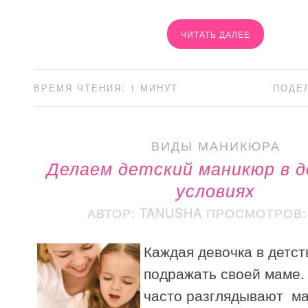
ЧИТАТЬ ДАЛЕЕ
ВРЕМЯ ЧТЕНИЯ: 1 МИНУТ
ПОДЕ
ВИДЫ МАНИКЮРА
Делаем детский маникюр в 
условиях
АВТОР: TANUSHA
ПРОСМОТРОВ: 
Каждая девочка в детст
подражать своей маме.
часто разглядывают м