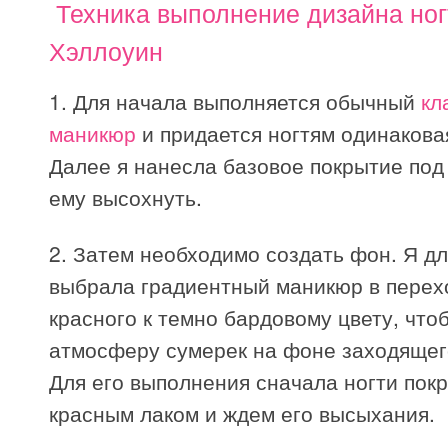
Техника выполнение дизайна ног
Хэллоуин
1. Для начала выполняется обычный
кл
маникюр
и придается ногтям одинакова
Далее я нанесла базовое покрытие под 
ему высохнуть.
2. Затем необходимо создать фон. Я дл
выбрала градиентный маникюр в перехо
красного к темно бардовому цвету, что
атмосферу сумерек на фоне заходящег
Для его выполнения сначала ногти пок
красным лаком и ждем его высыхания.