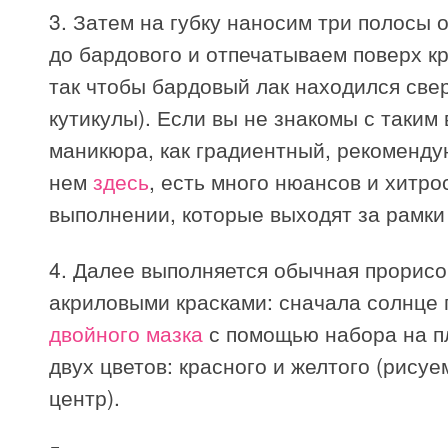
3. Затем на губку наносим три полосы о
до бардового и отпечатываем поверх кр
так чтобы бардовый лак находился свер
кутикулы). Если вы не знакомы с таким
маникюра, как градиентный, рекоменду
нем
здесь
, есть много нюансов и хитро
выполнении, которые выходят за рамки 
4. Далее выполняется обычная прорисо
акриловыми красками: сначала солнце
двойного мазка
с помощью набора на п
двух цветов: красного и желтого (рису
центр).