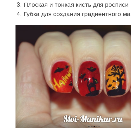
Плоская и тонкая кисть для росписи
Губка для создания градиентного м