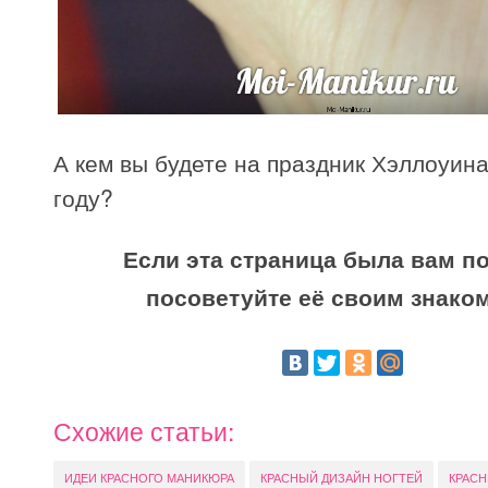
А кем вы будете на праздник Хэллоуина
году?
Если эта страница была вам по
посоветуйте её своим знако
Схожие статьи:
ИДЕИ КРАСНОГО МАНИКЮРА
КРАСНЫЙ ДИЗАЙН НОГТЕЙ
КРАС