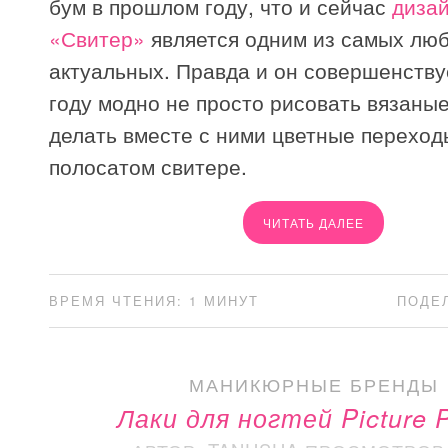
бум в прошлом году, что и сейчас
дизай
«Свитер»
является одним из самых лю
актуальных. Правда и он совершенствуе
году модно не просто рисовать вязаные
делать вместе с ними цветные переходы
полосатом свитере.
ЧИТАТЬ ДАЛЕЕ
ВРЕМЯ ЧТЕНИЯ: 1 МИНУТ
ПОДЕ
МАНИКЮРНЫЕ БРЕНДЫ
Лаки для ногтей Picture P