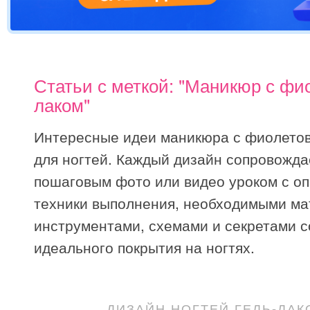
Статьи с меткой: "Маникюр с ф
лаком"
Интересные идеи маникюра с фиолето
для ногтей. Каждый дизайн сопровожда
пошаговым фото или видео уроком с о
техники выполнения, необходимыми ма
инструментами, схемами и секретами 
идеального покрытия на ногтях.
ДИЗАЙН НОГТЕЙ ГЕЛЬ-ЛАК