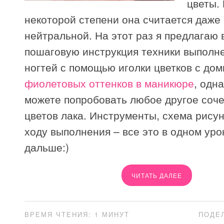
цветы.
некоторой степени она считается даже
нейтральной. На этот раз я предлагаю 
пошаговую инструкция техники выполн
ногтей с помощью иголки цветков с до
фиолетовых оттенков в маникюре
, одн
можете попробовать любое другое соч
цветов лака. Инструменты, схема рисун
ходу выполнения – все это в одном уро
дальше:)
ЧИТАТЬ ДАЛЕЕ
ВРЕМЯ ЧТЕНИЯ: 1 МИНУТ
ПОДЕ