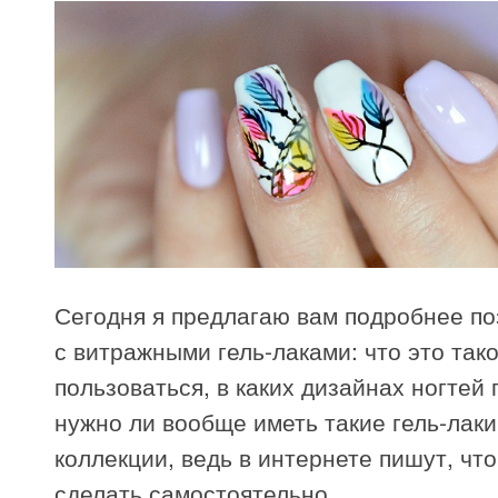
Сегодня я предлагаю вам подробнее п
с витражными гель-лаками: что это тако
пользоваться, в каких дизайнах ногтей
нужно ли вообще иметь такие гель-лаки
коллекции, ведь в интернете пишут, чт
сделать самостоятельно.