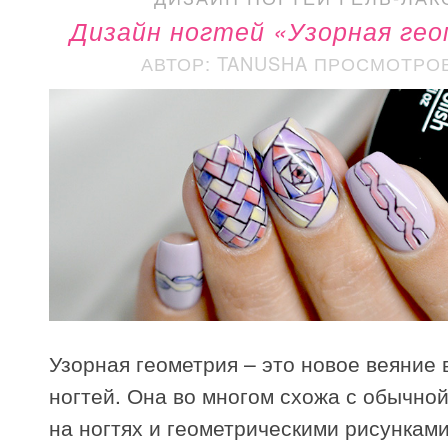
Дизайн ногтей «Узорная ге
АВТОР: TANUSHA
ПРОСМОТРОВ
Узорная геометрия – это новое веяние 
ногтей. Она во многом схожа с обычно
на ногтях и геометрическими рисунками,