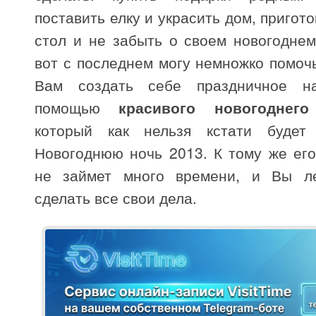
поставить елку и украсить дом, пригот
стол и не забыть о своем новогоднем
вот с последнем могу немножко помоч
Вам создать себе праздничное н
помощью
красивого новогоднег
который как нельзя кстати будет
Новогоднюю ночь 2013. К тому же ег
не займет много времени, и Вы ле
сделать все свои дела.