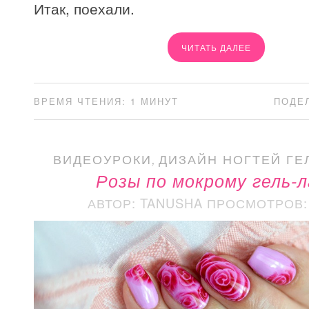
Итак, поехали.
ЧИТАТЬ ДАЛЕЕ
ВРЕМЯ ЧТЕНИЯ: 1 МИНУТ
ПОДЕ
ВИДЕОУРОКИ
,
ДИЗАЙН НОГТЕЙ ГЕ
Розы по мокрому гель-л
АВТОР: TANUSHA
ПРОСМОТРОВ: 