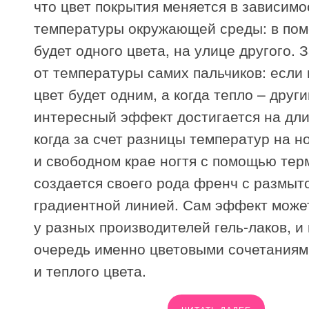
что цвет покрытия меняется в зависимо
температуры окружающей среды: в по
будет одного цвета, на улице другого. 
от температуры самих пальчиков: если 
цвет будет одним, а когда тепло – друг
интересный эффект достигается на дли
когда за счет разницы температур на н
и свободном крае ногтя с помощью тер
создается своего рода френч с размыт
градиентной линией. Сам эффект може
у разных производителей гель-лаков, и
очередь именно цветовыми сочетаниям
и теплого цвета.