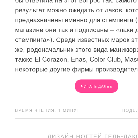
результат можно ожидать от лаков, кот
предназначены именно для стемпинга 
магазине они так и подписаны – «лаки 
стемпинга»). Среди известных марок эт
же, родоначальник этого вида маникюр
также El Corazon, Enas, Color Club, Mas
некоторые другие фирмы производител
ЧИТАТЬ ДАЛЕЕ
ВРЕМЯ ЧТЕНИЯ: 1 МИНУТ
ПОДЕ
ДИЗАЙН НОГТЕЙ ГЕЛЬ-ЛАК