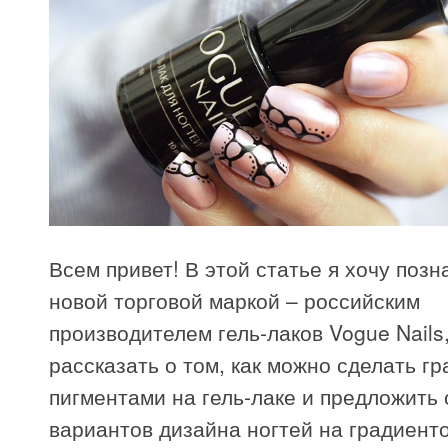
Всем привет! В этой статье я хочу позн
новой торговой маркой – российским
производителем гель-лаков Vogue Nails,
рассказать о том, как можно сделать г
пигментами на гель-лаке и предложить 
вариантов дизайна ногтей на градиент