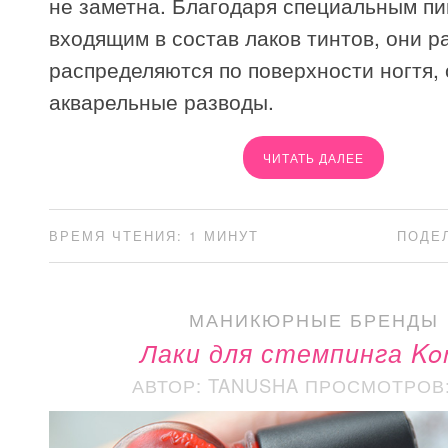
не заметна. Благодаря специальным пи
входящим в состав лаков тинтов, они 
распределяются по поверхности ногтя,
акварельные разводы.
ЧИТАТЬ ДАЛЕЕ
ВРЕМЯ ЧТЕНИЯ: 1 МИНУТ
ПОДЕ
МАНИКЮРНЫЕ БРЕНДЫ
Лаки для стемпинга Ko
АВТОР: TANUSHA
ПРОСМОТРОВ: 