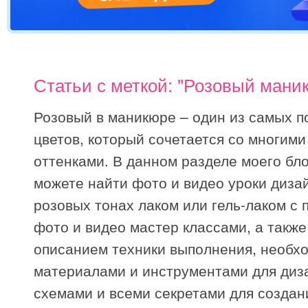
Статьи с меткой: "Розовый мани
Розовый в маникюре – один из самых 
цветов, который сочетается со многими
оттенками. В данном разделе моего бл
можете найти фото и видео уроки дизай
розовых тонах лаком или гель-лаком с
фото и видео мастер классами, а такж
описанием техники выполнения, необ
материалами и инструментами для диз
схемами и всеми секретами для создан