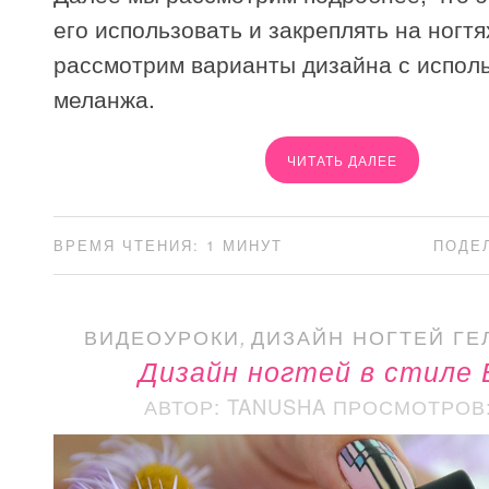
его использовать и закреплять на ногтя
рассмотрим варианты дизайна с испол
меланжа.
ЧИТАТЬ ДАЛЕЕ
ВРЕМЯ ЧТЕНИЯ: 1 МИНУТ
ПОДЕ
ВИДЕОУРОКИ
,
ДИЗАЙН НОГТЕЙ ГЕ
Дизайн ногтей в стиле 
АВТОР: TANUSHA
ПРОСМОТРОВ: 