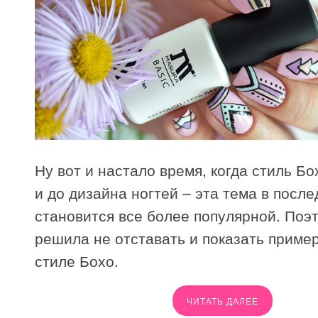
Ну вот и настало время, когда стиль Б
и до дизайна ногтей – эта тема в посл
становится все более популярной. Поэт
решила не отставать и показать приме
стиле Бохо.
ЧИТАТЬ ДАЛЕЕ