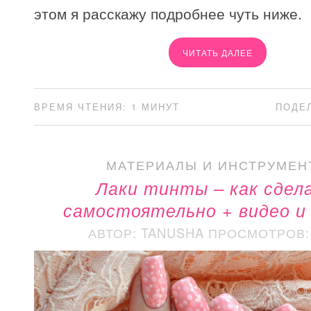
этом я расскажу подробнее чуть ниже.
ЧИТАТЬ ДАЛЕЕ
ВРЕМЯ ЧТЕНИЯ: 1 МИНУТ
ПОДЕ
МАТЕРИАЛЫ И ИНСТРУМЕН
Лаки тинты – как сдел
самостоятельно + видео и
АВТОР: TANUSHA
ПРОСМОТРОВ: 