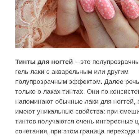
Тинты для ногтей
– это полупрозрачны
гель-лаки с акварельным или другим
полупрозрачным эффектом. Далее речь
только о лаках тинтах. Они по консист
напоминают обычные лаки для ногтей, 
имеют уникальные свойства: при смеш
тинтов получаются очень интересные 
сочетания, при этом граница перехода 