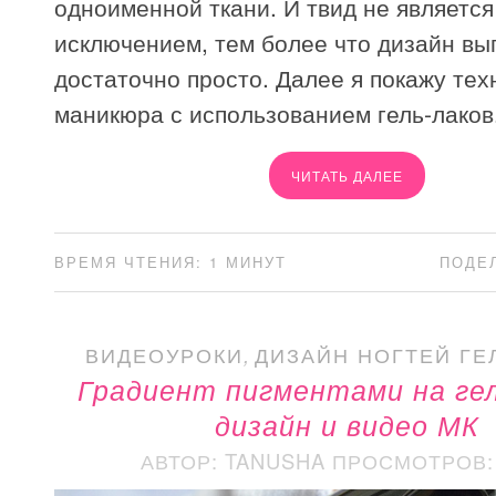
одноименной ткани. И твид не является
исключением, тем более что дизайн вы
достаточно просто. Далее я покажу тех
маникюра с использованием гель-лаков
ЧИТАТЬ ДАЛЕЕ
ВРЕМЯ ЧТЕНИЯ: 1 МИНУТ
ПОДЕ
ВИДЕОУРОКИ
,
ДИЗАЙН НОГТЕЙ ГЕ
Градиент пигментами на гел
дизайн и видео МК
АВТОР: TANUSHA
ПРОСМОТРОВ: 