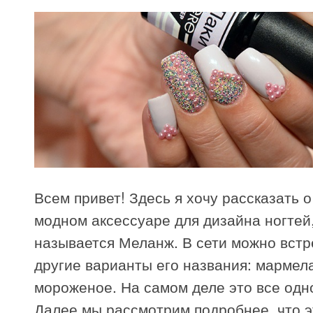
Всем привет! Здесь я хочу рассказать о
модном аксессуаре для дизайна ногтей
называется Меланж. В сети можно встр
другие варианты его названия: мармела
мороженое. На самом деле это все одно
Далее мы рассмотрим подробнее, что эт