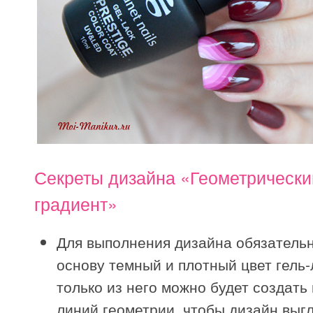
Секреты дизайна «Геометрически
градиент»
Для выполнения дизайна обязательн
основу темный и плотный цвет гель-л
только из него можно будет создать
линий геометрии, чтобы дизайн выг