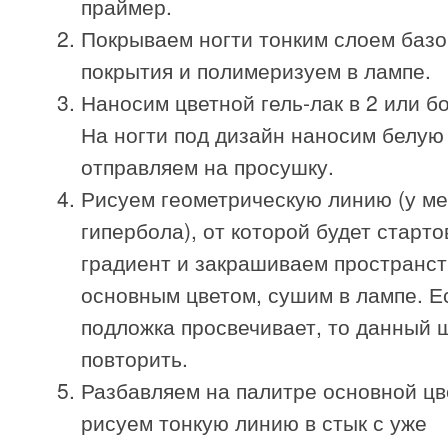
праймер.
Покрываем ногти тонким слоем базо
покрытия и полимеризуем в лампе.
Наносим цветной гель-лак в 2 или б
На ногти под дизайн наносим белую
отправляем на просушку.
Рисуем геометрическую линию (у ме
гипербола), от которой будет старто
градиент и закрашиваем пространст
основным цветом, сушим в лампе. Е
подложка просвечивает, то данный 
повторить.
Разбавляем на палитре основной цв
рисуем тонкую линию в стык с уже