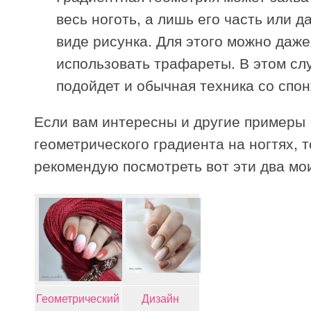
весь ноготь, а лишь его часть или д
виде рисунка. Для этого можно даже
использовать трафареты. В этом сл
подойдет и обычная техника со спо
Если вам интересны и другие примеры
геометрического градиента на ногтях, т
рекомендую посмотреть вот эти два мои
Геометрический
Дизайн