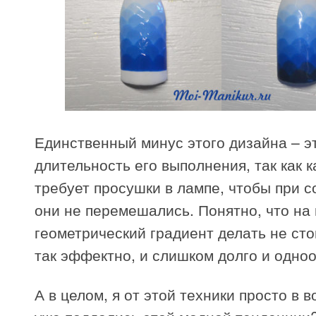
Единственный минус этого дизайна – э
длительность его выполнения, так как 
требует просушки в лампе, чтобы при 
они не перемешались. Понятно, что на 
геометрический градиент делать не стои
так эффектно, и слишком долго и одно
А в целом, я от этой техники просто в в