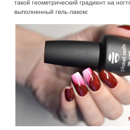
такой геометрический градиент на ногт
выполненный гель-лаком: