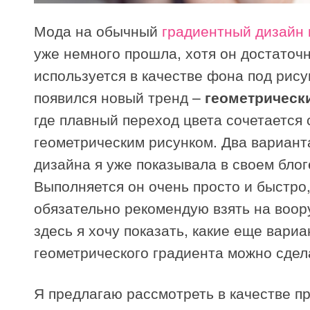
Мода на обычный
градиентный дизайн 
уже немного прошла, хотя он достаточ
используется в качестве фона под рису
появился новый тренд –
геометрическ
где плавный переход цвета сочетается 
геометрическим рисунком. Два вариант
дизайна я уже показывала в своем блог
Выполняется он очень просто и быстро
обязательно рекомендую взять на воор
здесь я хочу показать, какие еще вари
геометрического градиента можно сдел
Я предлагаю рассмотреть в качестве п