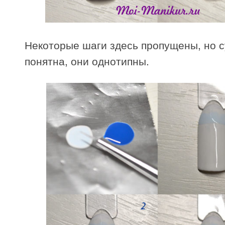
Некоторые шаги здесь пропущены, но с
понятна, они однотипны.