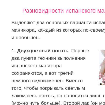
Разновидности испанского м
Выделяют два основных варианта испа
маникюра, каждый из которых по-своем
и необычен.
1.
Двухцветный ноготь
. Первые
два пункта техники выполнения
испанского маникюра
сохраняются, а вот третий
немного видоизменен. Вместо
того, чтобы покрывать светлым
лаком весь ноготь, он наносится лишь 
(можно чуть больше). Второй лак (он м