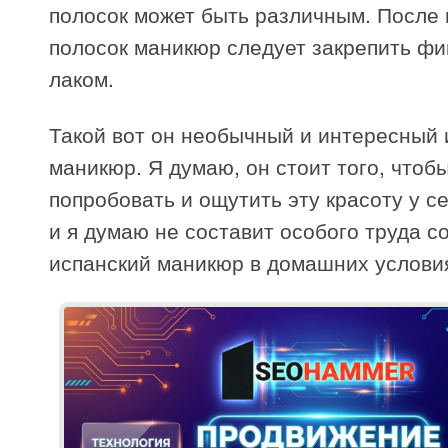
полосок может быть различным. После
полосок маникюр следует закрепить ф
лаком.
Такой вот он необычный и интересный 
маникюр. Я думаю, он стоит того, чтоб
попробовать и ощутить эту красоту у се
и я думаю не составит особого труда с
испанский маникюр в домашних услови