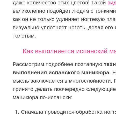
даже количество этих цветов! Такой
вид
великолепно подойдет людям с тонкими 
как он не только удлиняет ногтевую пла
визуально уплотняет ноготь, делая его
толстым.
Как выполняется испанский м
Рассмотрим подробнее поэтапную
тех
выполнения испанского маникюра
. 
мысль заключается в многослойности. 
принято делать поочередно следующие
маникюра по-испански:
Сначала проводится обработка ногтя