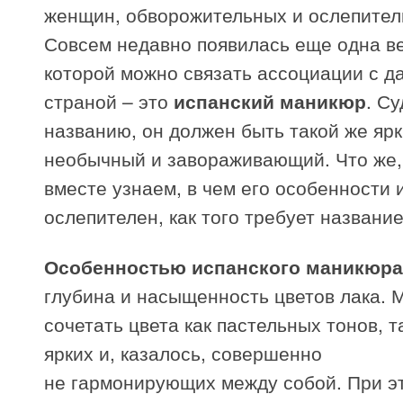
женщин, обворожительных и ослепител
Совсем недавно появилась еще одна ве
которой можно связать ассоциации с д
страной – это
испанский маникюр
. Су
названию, он должен быть такой же ярк
необычный и завораживающий. Что же,
вместе узнаем, в чем его особенности и
ослепителен, как того требует название
Особенностью испанского маникюра
глубина и насыщенность цветов лака. 
сочетать цвета как пастельных тонов, т
ярких и, казалось, совершенно
не гармонирующих между собой. При э