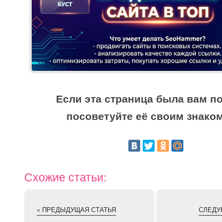
Если эта страница была вам по
посоветуйте её своим знако
Схожие статьи:
« ПРЕДЫДУЩАЯ СТАТЬЯ
СЛЕДУ