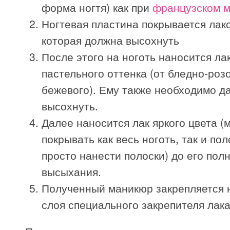
форма ногтя) как при
французском 
Ногтевая пластина покрывается лак
которая должна высохнуть
После этого на ноготь наносится ла
пастельного оттенка (от бледно-роз
бежевого). Ему также необходимо д
высохнуть.
Далее наносится лак яркого цвета (
покрывать как весь ноготь, так и по
просто нанести полоски) до его пол
высыхания.
Полученный маникюр закрепляется
слоя специального закрепителя лака