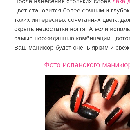
После нанесения стольких слоев
лака 
цвет становится более сочным и глубок
таких интересных сочетаниях цвета да
скрыть недостатки ногтя. А если испол
самые неожиданные комбинации цветов
Ваш маникюр будет очень ярким и свеж
Фото испанского маникю