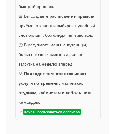
быстрый процесс.
📅 Вы создаёте расписание и правила
приёма, а клиенты выбирают удобный
слот онлайн, без ожидания и звонков.
🕒 В результате меньше путаницы,
больше точных визитов и ровная
загрузка на неделю вперёд.
💡
Подходит тем, кто оказывает
услуги по времени: мастерам,
студиям, кабинетам и небольшим
командам.
✅
Начать пользоваться сервисом