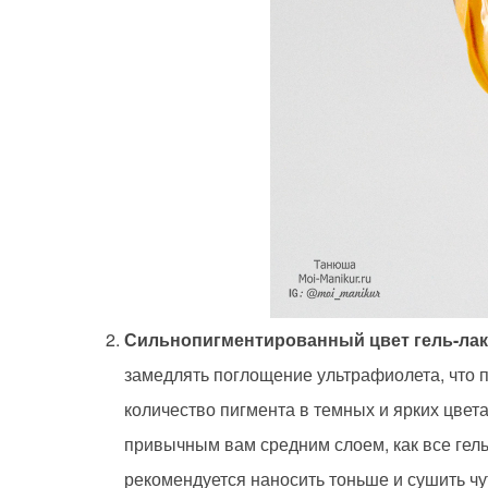
Сильнопигментированный цвет гель-лак
замедлять поглощение ультрафиолета, что 
количество пигмента в темных и ярких цвета
привычным вам средним слоем, как все гель
рекомендуется наносить тоньше и сушить ч