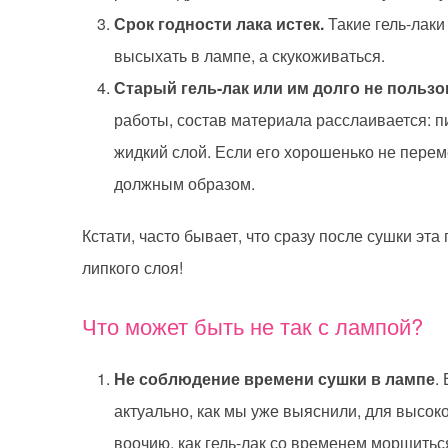
Срок годности лака истек.
Такие гель-лаки
высыхать в лампе, а скукоживаться.
Старый гель-лак или им долго не пользо
работы, состав материала расслаивается: п
жидкий слой. Если его хорошенько не перем
должным образом.
Кстати, часто бывает, что сразу после сушки эта
липкого слоя!
Что может быть не так с лампой?
Не соблюдение времени сушки в лампе
.
актуально, как мы уже выяснили, для высок
воочию, как гель-лак со временем морщиться