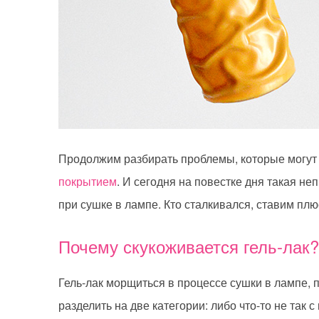
Продолжим разбирать проблемы, которые могут 
покрытием
. И сегодня на повестке дня такая не
при сушке в лампе. Кто сталкивался, ставим плю
Почему скукоживается гель-лак?
Гель-лак морщиться в процессе сушки в лампе, 
разделить на две категории: либо что-то не так 