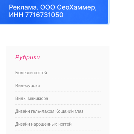
Рубрики
Болезни ногтей
Видеоуроки
Виды маникюра
Дизайн гель-лаком Кошачий глаз
Дизайн нарощенных ногтей