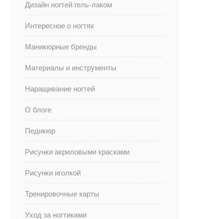
Дизайн ногтей гель-лаком
Интересное о ногтях
Маникюрные бренды
Материалы и инструменты
Наращивание ногтей
О блоге
Педикюр
Рисунки акриловыми красками
Рисунки иголкой
Тренировочные карты
Уход за ногтиками