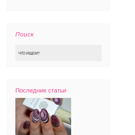
Поиск
Последние статьи