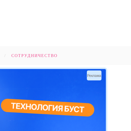
СОТРУДНИЧЕСТВО
Реклама