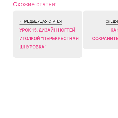
Схожие статьи:
« ПРЕДЫДУЩАЯ СТАТЬЯ
СЛЕДУ
УРОК 15. ДИЗАЙН НОГТЕЙ
КА
ИГОЛКОЙ “ПЕРЕКРЕСТНАЯ
СОХРАНИТ
ШНУРОВКА”