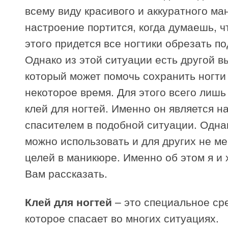
всему виду красивого и аккуратного ма
настроение портится, когда думаешь, ч
этого придется все ногтики обрезать по
Однако из этой ситуации есть другой в
который может помочь сохранить ногти
некоторое время. Для этого всего лишь
клей для ногтей. Именно он является 
спасителем в подобной ситуации. Одна
можно использовать и для других не м
целей в маникюре. Именно об этом я и 
Вам рассказать.
Клей для ногтей
– это специальное ср
которое спасает во многих ситуациях.