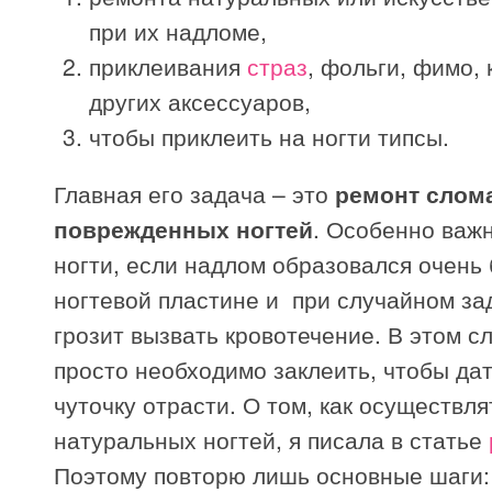
при их надломе,
приклеивания
страз
, фольги, фимо, 
других аксессуаров,
чтобы приклеить на ногти типсы.
Главная его задача – это
ремонт слом
поврежденных ногтей
. Особенно важ
ногти, если надлом образовался очень 
ногтевой пластине и при случайном за
грозит вызвать кровотечение. В этом с
просто необходимо заклеить, чтобы да
чуточку отрасти. О том, как осуществл
натуральных ногтей, я писала в статье
Поэтому повторю лишь основные шаги: