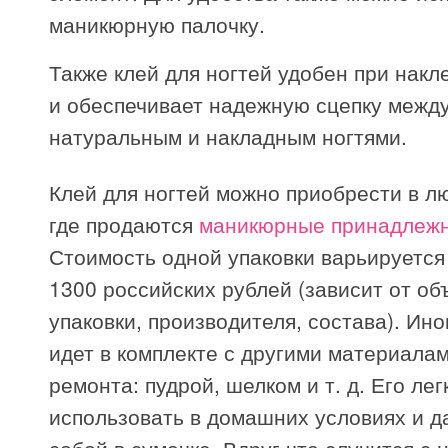
маникюрную палочку.
Также клей для ногтей удобен при нак
и обеспечивает надежную сцепку межд
натуральным и накладным ногтями.
Клей для ногтей можно приобрести в л
где продаются
маникюрные принадлеж
Стоимость одной упаковки варьируется 
1300 российских рублей (зависит от об
упаковки, производителя, состава). Ино
идет в комплекте с другими материала
ремонта: пудрой, шелком и т. д. Его лег
использовать в домашних условиях и д