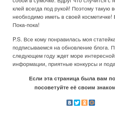
собой в сумочке. Вдруг что случится с н
клей всегда под рукой! Поэтому такую 
необходимо иметь в своей косметичке! 
Пока-пока!
P.S. Все кому понравилась моя статейк
подписываемся на обновление блога. П
следующем году ждет море интересной
информации, приятные конкурсы и пода
Если эта страница была вам по
посоветуйте её своим знако