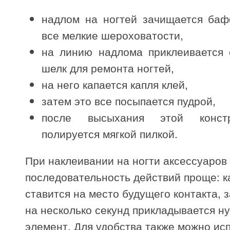
надлом на ногтей зачищается баф
все мелкие шероховатости,
на линию надлома приклеивается 
шелк для ремонта ногтей,
на него капается капля клей,
затем это все посыпается пудрой,
после высыхания этой конст
полируется мягкой пилкой.
При наклеивании на ногти аксессуаров
последовательность действий проще: к
ставится на место будущего контакта, 
на несколько секунд прикладывается н
элемент. Для удобства также можно ис