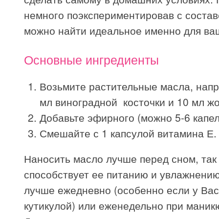
немного поэкспериментировав с состав
можно найти идеальное именно для ваш
Основные ингредиенты
Возьмите растительные масла, нап
мл виноградной косточки и 10 мл ж
Добавьте эфирного (можно 5-6 капел
Смешайте с 1 капсулой витамина Е.
Наносить масло лучше перед сном, так 
способствует ее питанию и увлажнению
лучше ежедневно (особенно если у Ва
кутикулой) или еженедельно при маник