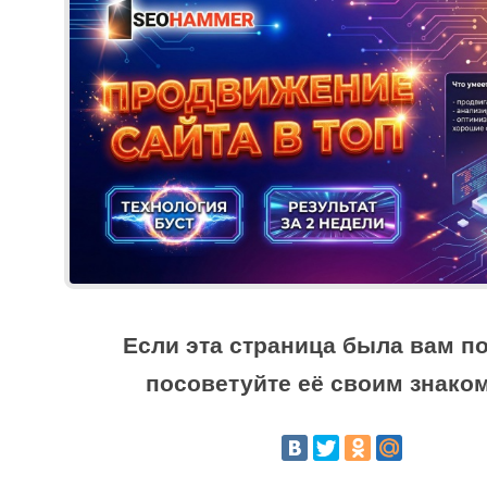
Если эта страница была вам по
посоветуйте её своим знако