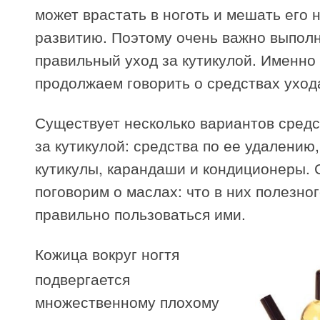
может врастать в ноготь и мешать его
развитию. Поэтому очень важно выпол
правильный уход за кутикулой. Именно
продолжаем говорить о средствах ухода
Существует несколько вариантов средс
за кутикулой: средства по ее удалению
кутикулы, карандаши и кондиционеры.
поговорим о маслах: что в них полезног
правильно пользоваться ими.
Кожица вокруг ногтя
подвергается
множественному плохому