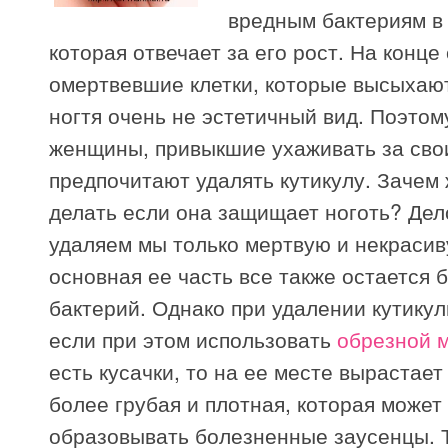
вредным бактериям в 
которая отвечает за его рост. На конце
омертвевшие клетки, которые высыхаю
ногтя очень не эстетичный вид. Поэтом
женщины, привыкшие ухаживать за сво
предпочитают удалять кутикулу. Зачем 
делать если она защищает ноготь? Дело
удаляем мы только мертвую и некрасив
основная ее часть все также остается 
бактерий. Однако при удалении кутику
если при этом использовать
обрезной 
есть кусачки, то на ее месте вырастает
более грубая и плотная, которая может
образовывать болезненные заусенцы. 