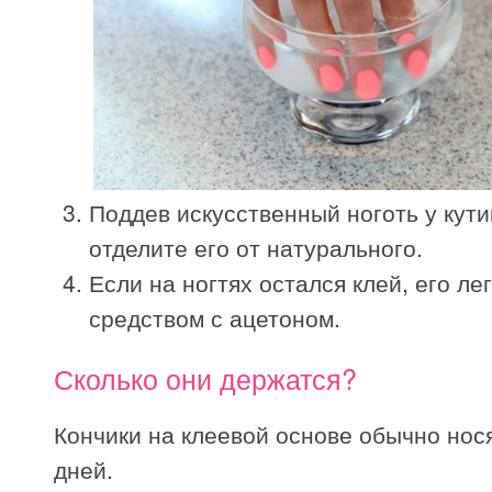
Поддев искусственный ноготь у кути
отделите его от натурального.
Если на ногтях остался клей, его ле
средством с ацетоном.
Сколько они держатся?
Кончики на клеевой основе обычно нося
дней.