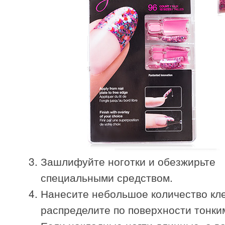
Зашлифуйте ноготки и обезжирьте
специальными средством.
Нанесите небольшое количество кле
распределите по поверхности тонки