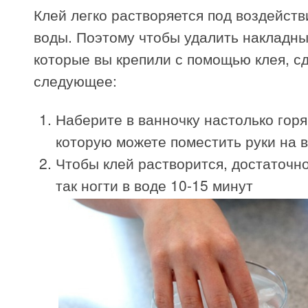
Клей легко растворяется под воздейств
воды. Поэтому чтобы удалить накладны
которые вы крепили с помощью клея, с
следующее:
Наберите в ванночку настолько горя
которую можете поместить руки на 
Чтобы клей растворится, достаточн
так ногти в воде 10-15 минут