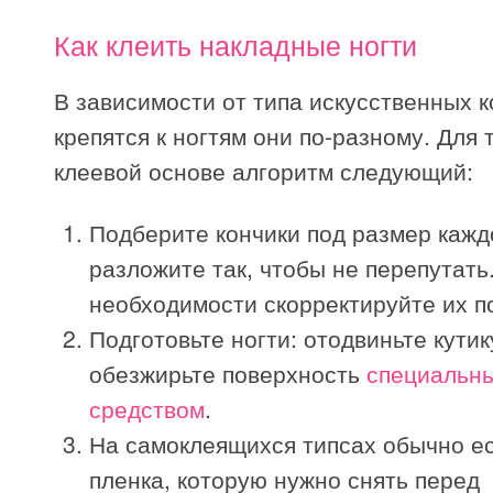
Как клеить накладные ногти
В зависимости от типа искусственных к
крепятся к ногтям они по-разному. Для 
клеевой основе алгоритм следующий:
Подберите кончики под размер каждо
разложите так, чтобы не перепутать
необходимости скорректируйте их п
Подготовьте ногти: отодвиньте кутик
обезжирьте поверхность
специальн
средством
.
На самоклеящихся типсах обычно ес
пленка, которую нужно снять перед