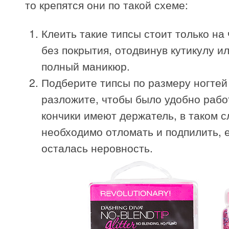
то крепятся они по такой схеме:
Клеить такие типсы стоит только на
без покрытия, отодвинув кутикулу и
полный маникюр.
Подберите типсы по размеру ногтей
разложите, чтобы было удобно рабо
кончики имеют держатель, в таком с
необходимо отломать и подпилить, 
осталась неровность.