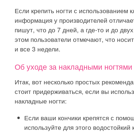
Если крепить ногти с использованием кл
информация у производителей отличает
пишут, что до 7 дней, а где-то и до дву
этом пользователи отмечают, что носит
и все 3 недели.
Об уходе за накладными ногтями
Итак, вот несколько простых рекоменда
стоит придерживаться, если вы исполь
накладные ногти:
Если ваши кончики крепятся с помощ
используйте для этого водостойкий 