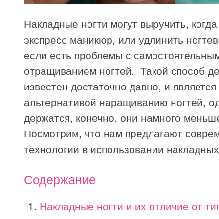
Накладные ногти могут выручить, когда
экспресс маникюр, или удлинить ногтев
если есть проблемы с самостоятельны
отращиванием ногтей. Такой способ д
известен достаточно давно, и являетс
альтернативой наращиванию ногтей, о
держатся, конечно, они намного меньш
Посмотрим, что нам предлагают совре
технологии в использовании накладных
Содержание
Накладные ногти и их отличие от ти