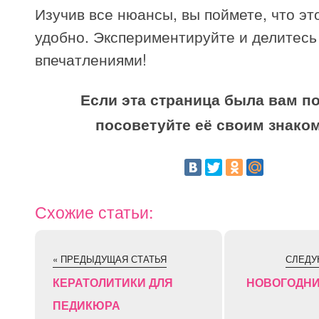
Изучив все нюансы, вы поймете, что эт
удобно. Экспериментируйте и делитесь
впечатлениями!
Если эта страница была вам по
посоветуйте её своим знако
Схожие статьи:
« ПРЕДЫДУЩАЯ СТАТЬЯ
СЛЕДУ
КЕРАТОЛИТИКИ ДЛЯ
НОВОГОДН
ПЕДИКЮРА