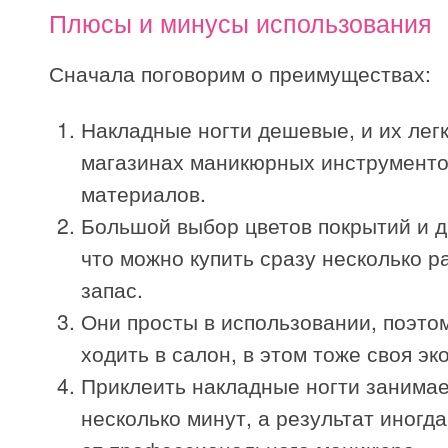
Плюсы и минусы использования
Сначала поговорим о преимуществах:
Накладные ногти дешевые, и их легк
магазинах маникюрных инструменто
материалов.
Большой выбор цветов покрытий и д
что можно купить сразу несколько р
запас.
Они просты в использовании, поэто
ходить в салон, в этом тоже своя эк
Приклеить накладные ногти занимае
несколько минут, а результат иногда