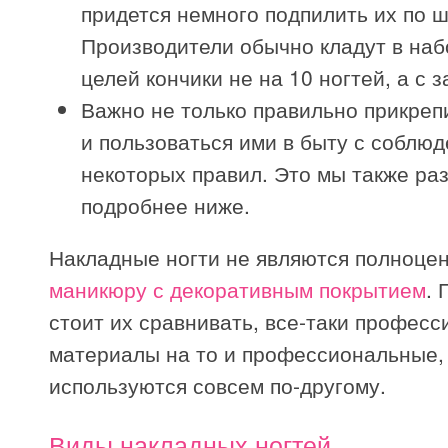
придется немного подпилить их по 
Производители обычно кладут в наб
целей кончики не на 10 ногтей, а с 
Важно не только правильно прикрепи
и пользоваться ими в быту с соблю
некоторых правил. Это мы также ра
подробнее ниже.
Накладные ногти не являются полноце
маникюру с декоративным покрытием
. 
стоит их сравнивать, все-таки профес
материалы на то и профессиональные,
используются совсем по-другому.
Виды накладных ногтей