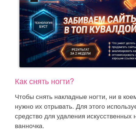
Как снять ногти?
Чтобы снять накладные ногти, ни в кое
нужно их отрывать. Для этого использу
средство для удаления искусственных 
ванночка.