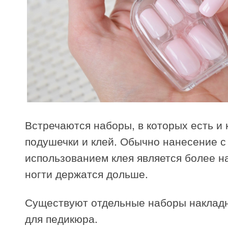
Встречаются наборы, в которых есть и
подушечки и клей. Обычно нанесение с
использованием клея является более н
ногти держатся дольше.
Существуют отдельные наборы накладн
для педикюра.