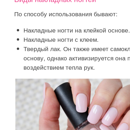
По способу использования бывают:
Накладные ногти на клейкой основе.
Накладные ногти с клеем.
Твердый лак. Он также имеет само
основу, однако активизируется она 
воздействием тепла рук.