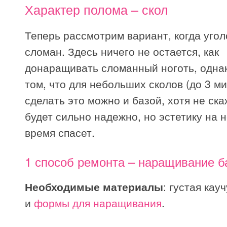
Характер полома – скол
Теперь рассмотрим вариант, когда угол
сломан. Здесь ничего не остается, как
донаращивать сломанный ноготь, одна
том, что для небольших сколов (до 3 м
сделать это можно и базой, хотя не ска
будет сильно надежно, но эстетику на 
время спасет.
1 способ ремонта – наращивание б
Необходимые материалы
: густая кау
и
формы для наращивания
.