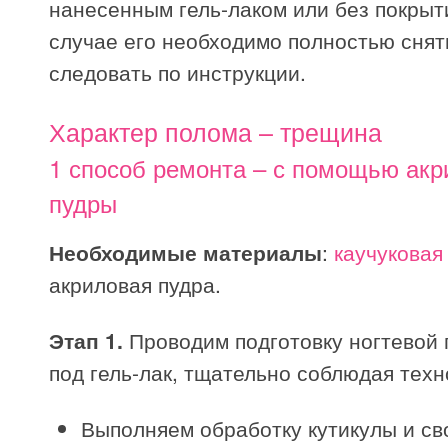
нанесенным гель-лаком или без покрыт
случае его необходимо полностью снят
следовать по инструкции.
Характер полома – трещина
1 способ ремонта – с помощью акр
пудры
Необходимые материалы
:
каучуковая
акриловая пудра.
Этап 1.
Проводим подготовку ногтевой
под гель-лак, тщательно соблюдая техн
Выполняем обработку кутикулы и св