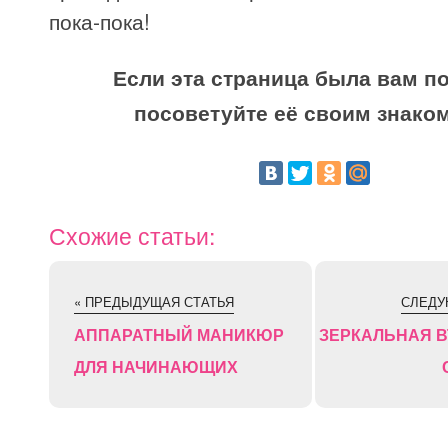
пока-пока!
Если эта страница была вам по
посоветуйте её своим знако
Схожие статьи:
« ПРЕДЫДУЩАЯ СТАТЬЯ
СЛЕДУ
АППАРАТНЫЙ МАНИКЮР
ЗЕРКАЛЬНАЯ В
ДЛЯ НАЧИНАЮЩИХ