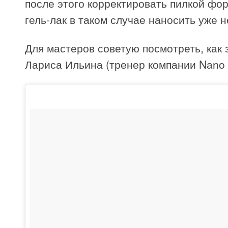
после этого корректировать пилкой фор
гель-лак в таком случае наносить уже н
Для мастеров советую посмотреть, как 
Лариса Ильина (тренер компании Nano Pr