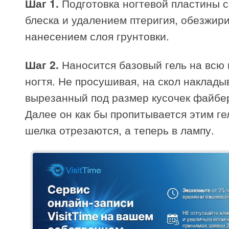
Шаг 1.
Подготовка ногтевой пластины с
блеска и удалением птеригия, обезжир
нанесением слоя грунтовки.
Шаг 2.
Наносится базовый гель на всю 
ногтя. Не просушивая, на скол наклады
вырезанный под размер кусочек файбе
Далее он как бы пропитывается этим ге
шелка отрезаются, а теперь в лампу.