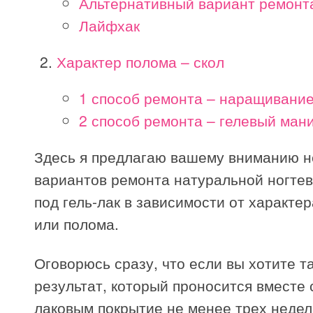
Альтернативный вариант ремонт
Лайфхак
Характер полома – скол
1 способ ремонта – наращивание
2 способ ремонта – гелевый ман
Здесь я предлагаю вашему вниманию н
вариантов ремонта натуральной ногте
под гель-лак в зависимости от характе
или полома.
Оговорюсь сразу, что если вы хотите т
результат, который проносится вместе с
лаковым покрытие не менее трех недель