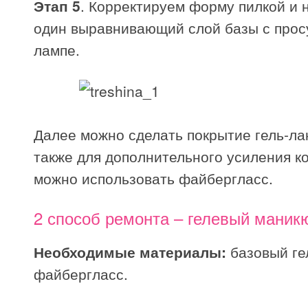
Этап 5
. Корректируем форму пилкой и
один выравнивающий слой базы с прос
лампе.
Далее можно сделать покрытие гель-ла
также для дополнительного усиления к
можно использовать файбергласс.
2 способ ремонта – гелевый маник
Необходимые материалы:
базовый ге
файбергласс.