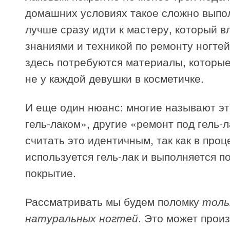
домашних условиях такое сложно выпо
лучше сразу идти к мастеру, который в
знаниями и техникой по ремонту ногтей.
здесь потребуются материалы, которые
не у каждой девушки в косметичке.
И еще один нюанс: многие называют э
гель-лаком», другие «ремонт под гель-л
считать это идентичным, так как в проц
используется гель-лак и выполняется 
покрытие.
Рассматривать мы будем поломку
толь
натуральных ногтей
. Это может произ