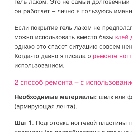
гель-лаком. Это не самый долговечный 
он работает – лично я пользуюсь именн
Если покрытие гель-лаком не предполаг
можно использовать вместо базы
клей 
однако это спасет ситуацию совсем не
Когда-то давно я писала о
ремонте ног
использованием.
2 способ ремонта – с использован
Необходимые материалы:
шелк или ф
(армирующая лента).
Шаг 1.
Подготовка ногтевой пластины п
правилам (за подробностями в предыду