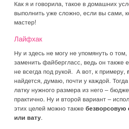
Как я и говорила, такое в домашних ус
выполнить уже сложно, если вы сами, к
мастер!
Лайфхак
Ну и здесь не могу не упомянуть о том
заменить файбергласс, ведь он также е
не всегда под рукой. А вот, к примеру,
найдется, думаю, почти у каждой. Тогд
латку нужного размера из него – бюдже
практично. Ну и второй вариант – испо
этих целей можно также
безворсовую 
или вату
.