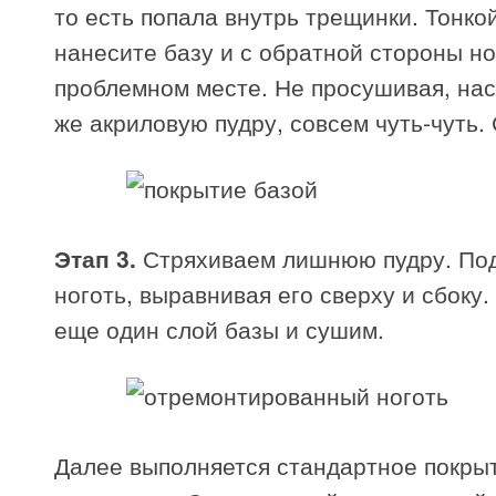
то есть попала внутрь трещинки. Тонко
нанесите базу и с обратной стороны но
проблемном месте. Не просушивая, на
же акриловую пудру, совсем чуть-чуть.
Этап 3.
Стряхиваем лишнюю пудру. По
ноготь, выравнивая его сверху и сбоку
еще один слой базы и сушим.
Далее выполняется стандартное покры