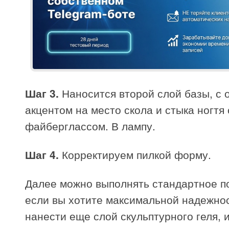
Шаг 3.
Наносится второй слой базы, с
акцентом на место скола и стыка ногтя 
файберглассом. В лампу.
Шаг 4.
Корректируем пилкой форму.
Далее можно выполнять стандартное п
если вы хотите максимальной надежнос
нанести еще слой скульптурного геля, 