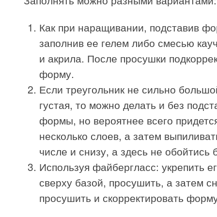
Заполнять можно разными вариантами:
Как при наращивании, подставив фо
заполнив ее гелем либо смесью кау
и акрила. После просушки подкорре
форму.
Если треугольник не сильно большой
густая, то можно делать и без подст
формы, но вероятнее всего придетс
несколько слоев, а затем выпиливать
числе и снизу, а здесь не обойтись 
Используя файбергласс: укрепить е
сверху базой, просушить, а затем сн
просушить и скорректировать форму