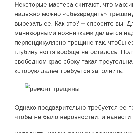
Некоторые мастера считают, что макс
надежно можно «обезвредить» трещину
вырезать ее. Как это? – спросите вы. Д
маникюрными ножничками делается над
перпендикулярно трещине так, чтобы е
глубину ногтя вообще не осталось. Пол
свободном крае сбоку такая треугольна
которую далее требуется заполнить.
Однако предварительно требуется ее п
чтобы не было неровностей, и нанести