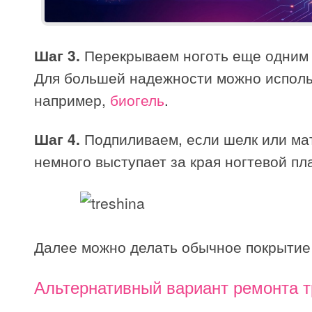
Шаг 3.
Перекрываем ноготь еще одним 
Для большей надежности можно исполь
например,
биогель
.
Шаг 4.
Подпиливаем, если шелк или ма
немного выступает за края ногтевой пл
Далее можно делать обычное покрытие 
Альтернативный вариант ремонта 