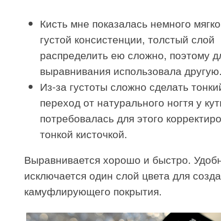
Кисть мне показалась немного мягко
густой консистенции, толстый слой
распределить ею сложно, поэтому д
выравнивания использовала другую
Из-за густоты сложно сделать тонк
переход от натурального ногтя у ку
потребовалась для этого корректиро
тонкой кисточкой.
Выравнивается хорошо и быстро. Удобн
исключается один слой цвета для созд
камуфлирующего покрытия.