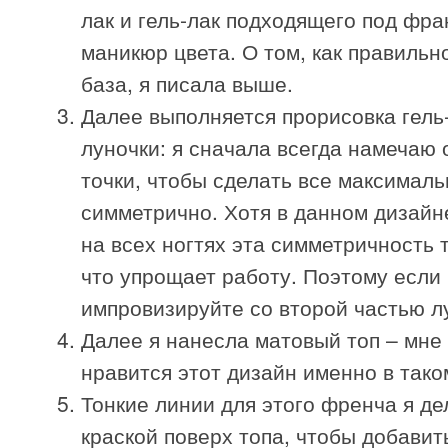
лак и гель-лак подходящего под фра
маникюр цвета. О том, как правильн
база, я писала выше.
Далее выполняется прорисовка гель
луночки: я сначала всегда намечаю
точки, чтобы сделать все максималь
симметрично. Хотя в данном дизайн
на всех ногтях эта симметричность 
что упрощает работу. Поэтому если 
импровизируйте со второй частью л
Далее я нанесла матовый топ – мне
нравится этот дизайн именно в тако
Тонкие линии для этого френча я де
краской поверх топа, чтобы добавит