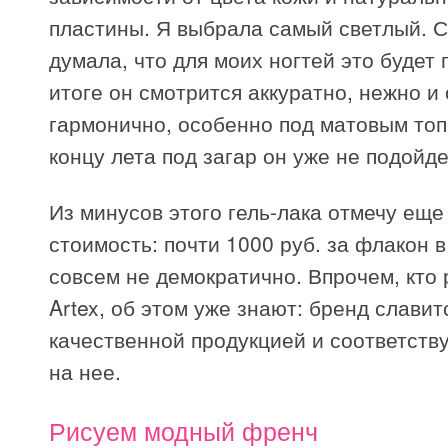
пластины. Я выбрала самый светлый. 
думала, что для моих ногтей это будет 
итоге он смотрится аккуратно, нежно и
гармонично, особенно под матовым топ
концу лета под загар он уже не подойде
Из минусов этого гель-лака отмечу еще
стоимость: почти 1000 руб. за флакон в
совсем не демократично. Впрочем, кто 
Artex, об этом уже знают: бренд славит
качественной продукцией и соответст
на нее.
Рисуем модный френч