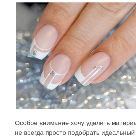
Особое внимание хочу уделить материа
не всегда просто подобрать идеальный