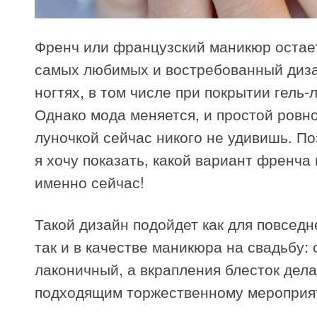
Френч или французский маникюр остае
самых любимых и востребованный диз
ногтях, в том числе при покрытии гель-
Однако мода меняется, и простой ровн
луночкой сейчас никого не удивишь. По
я хочу показать, какой вариант френча
именно сейчас!
Такой дизайн подойдет как для повседн
так и в качестве маникюра на свадьбу: 
лаконичный, а вкрапления блесток дел
подходящим торжественному мероприя