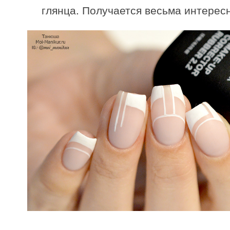
глянца. Получается весьма интерес