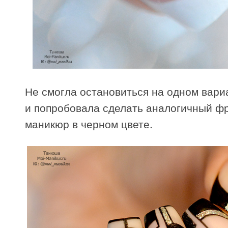
Не смогла остановиться на одном вари
и попробовала сделать аналогичный ф
маникюр в черном цвете.