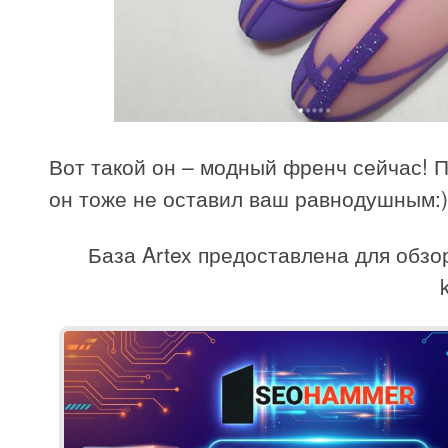
Вот такой он – модный френч сейчас! 
он тоже не оставил ваш равнодушным:)
База Artex предоставлена для обзо