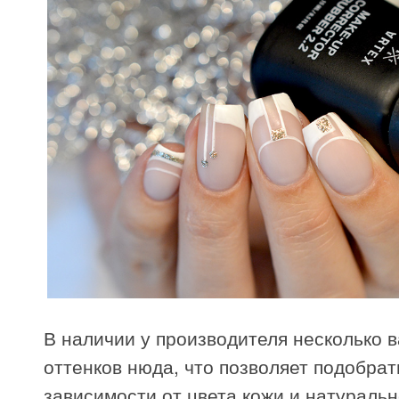
В наличии у производителя несколько 
оттенков нюда, что позволяет подобрат
зависимости от цвета кожи и натуральн