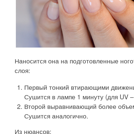
Наносится она на подготовленные ного
слоя:
Первый тонкий втирающими движен
Сушится в лампе 1 минуту (для UV –
Второй выравнивающий более объе
Сушится аналогично.
Из нюансов: