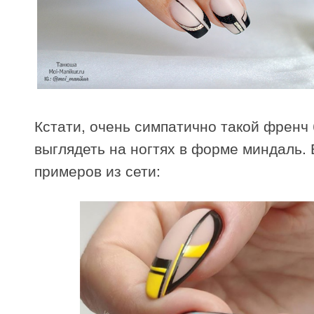
Кстати, очень симпатично такой френч 
выглядеть на ногтях в форме миндаль. 
примеров из сети: