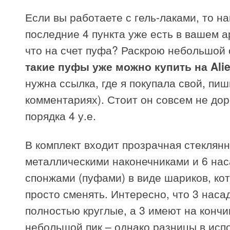
Если вы работаете с гель-лаками, то н
последние 4 пункта уже есть в вашем а
что на счет пуфа? Раскрою небольшой 
такие пуфы уже можно купить на Ali
нужна ссылка, где я покупала свой, пиш
комментариях). Стоит он совсем не дор
порядка 4 у.е.
В комплект входит прозрачная стеклянн
металлическими наконечниками и 6 нас
спонжами (пуфами) в виде шариков, ко
просто сменять. Интересно, что 3 наса
полностью круглые, а 3 имеют на кончи
небольшой пик – однако разницы в исп