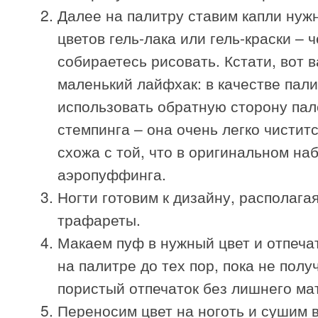
Далее на палитру ставим капли нуж
цветов гель-лака или гель-краски – 
собираетесь рисовать. Кстати, вот 
маленький лайфхак: в качестве пал
использовать обратную сторону пал
стемпинга – она очень легко чистит
схожа с той, что в оригинальном на
аэропуффинга.
Ногти готовим к дизайну, располагая
трафареты.
Макаем пуф в нужный цвет и отпеча
на палитре до тех пор, пока не полу
пористый отпечаток без лишнего ма
Переносим цвет на ноготь и сушим в