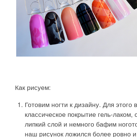
Как рисуем:
Готовим ногти к дизайну. Для этого
классическое покрытие гель-лаком,
липкий слой и немного бафим ногото
наш рисунок ложился более ровно и 