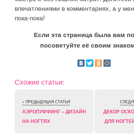
впечатлениями в комментариях, а у мен
пока-пока!
Если эта страница была вам по
посоветуйте её своим знако
Схожие статьи:
« ПРЕДЫДУЩАЯ СТАТЬЯ
СЛЕДУ
АЭРОПУФФИНГ – ДИЗАЙН
ДЕКОР ОСК
НА НОГТЯХ
ДЛЯ НОГТЕ