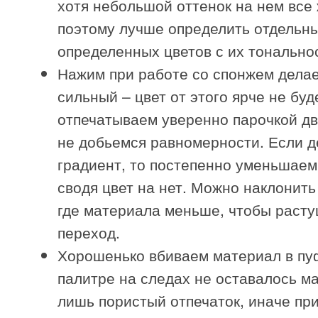
хотя небольшой оттенок на нем все 
поэтому лучше определить отдельн
определенных цветов с их тонально
Нажим при работе со спонжем дела
сильный – цвет от этого ярче не буд
отпечатываем уверенно парочкой дв
не добьемся равномерности. Если 
градиент, то постепенно уменьшаем
сводя цвет на нет. Можно наклонить
где материала меньше, чтобы раст
переход.
Хорошенько вбиваем материал в пу
палитре на следах не оставалось м
лишь пористый отпечаток, иначе пр