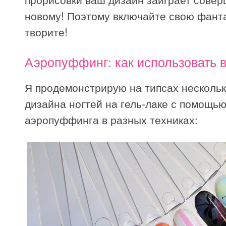
новому! Поэтому включайте свою фант
творите!
Аэропуффинг: как использовать 
Я продемонстрирую на типсах несколь
дизайна ногтей на гель-лаке с помощь
аэропуффинга в разных техниках: