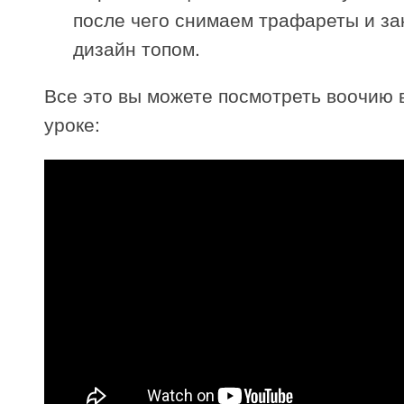
после чего снимаем трафареты и з
дизайн топом.
Все это вы можете посмотреть воочию 
уроке: