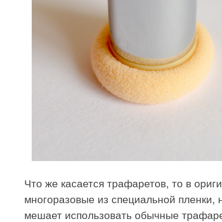
Что же касается трафаретов, то в ориг
многоразовые из специальной пленки, н
мешает использовать обычные трафар