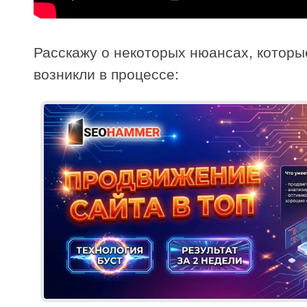
Расскажу о некоторых нюансах, которы
возникли в процессе: