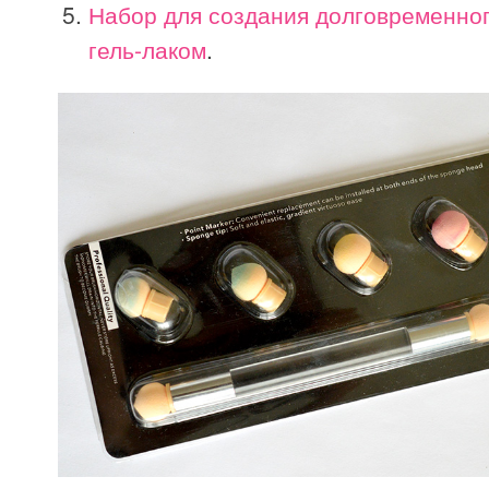
Набор для создания долговременно
гель-лаком
.