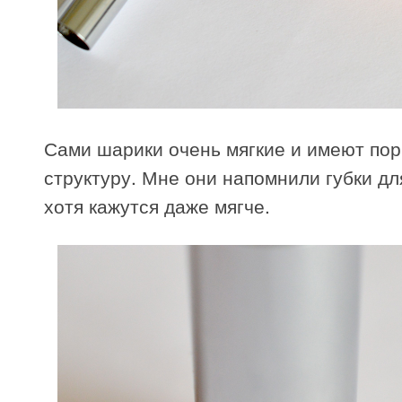
Сами шарики очень мягкие и имеют по
структуру. Мне они напомнили губки дл
хотя кажутся даже мягче.