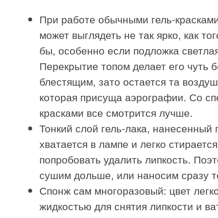
При работе обычными гель-красками
может выглядеть не так ярко, как то
бы, особенно если подложка светлая
Перекрытие топом делает его чуть 
блестящим, зато остается та воздуш
которая присуща аэрографии. Со с
красками все смотрится лучше.
Тонкий слой гель-лака, нанесенный 
хватается в лампе и легко стирается
попробовать удалить липкость. Поэ
сушим дольше, или наносим сразу т
Спонж сам многоразовый: цвет легко
жидкостью для снятия липкости и ва