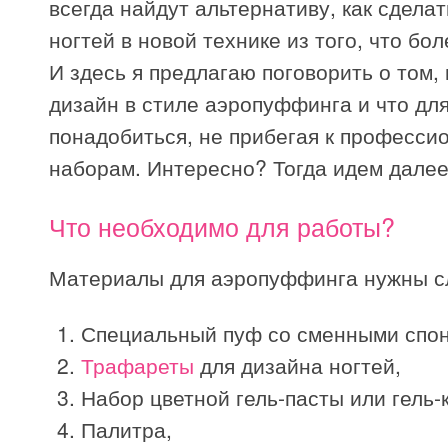
всегда найдут альтернативу, как сдела
ногтей в новой технике из того, что бо
И здесь я предлагаю поговорить о том, 
дизайн в стиле аэропуффинга и что для
понадобиться, не прибегая к професс
наборам. Интересно? Тогда идем далее
Что необходимо для работы?
Материалы для аэропуффинга нужны 
Специальный пуф со сменными спо
Трафареты
для дизайна ногтей,
Набор цветной гель-пасты или гель-
Палитра,