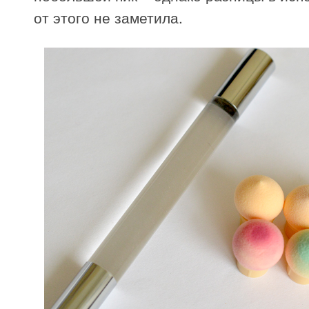
от этого не заметила.