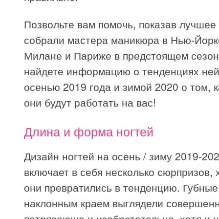
Позвольте вам помочь, показав лучшее и
собрали мастера маникюра в Нью-Йорк
Милане и Париже в предстоящем сезон
найдете информацию о тенденциях ней
осенью 2019 года и зимой 2020 о том, к
они будут работать на вас!
Длина и форма ногтей
Дизайн ногтей на осень / зиму 2019-20
включает в себя несколько сюрпризов, 
они превратились в тенденцию. Губные
наклонным краем выглядели совершен
потрясающе и изобретательно, хотя и 