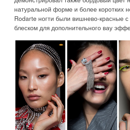
натуральной форме и более коротких но
Rodarte ногти были вишнево-красные с
блеском для дополнительного вау эффе