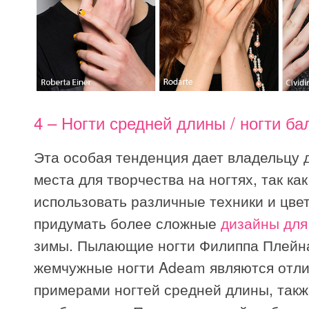
4 – Ногти средней длины / ногти б
Эта особая тенденция дает владельцу 
места для творчества на ногтях, так ка
использовать различные техники и цвет
придумать более сложные
дизайны для
зимы. Пылающие ногти Филиппа Плейн
жемчужные ногти Adeam являются отл
примерами ногтей средней длины, такж