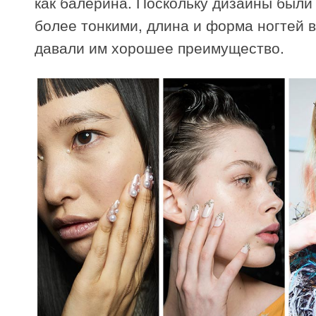
как балерина. Поскольку дизайны были
более тонкими, длина и форма ногтей 
давали им хорошее преимущество.