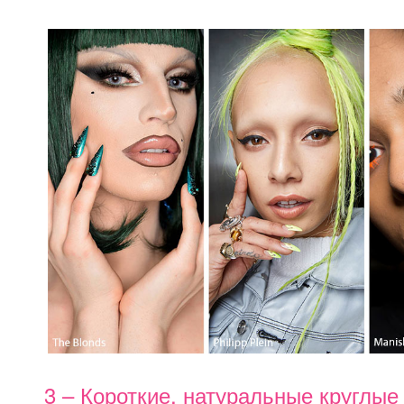
3 – Короткие, натуральные круглые