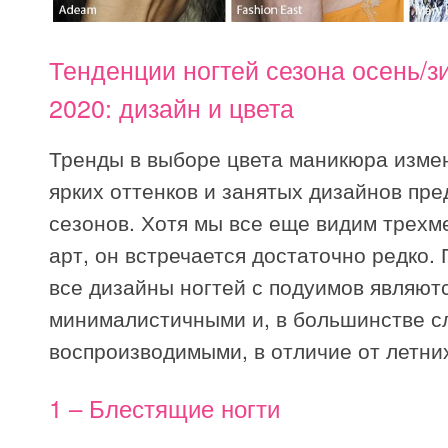
Тенденции ногтей сезона осень/з
2020: дизайн и цвета
Тренды в выборе цвета маникюра изме
ярких оттенков и занятых дизайнов пр
сезонов. Хотя мы все еще видим трех
арт, он встречается достаточно редко.
все дизайны ногтей с подуимов являют
минималистичными и, в большинстве сл
воспроизводимыми, в отличие от летни
1 – Блестящие ногти