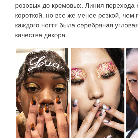
розовых до кремовых. Линия перехода
короткой, но все же менее резкой, чем 
каждого ногтя была серебряная угловая
качестве декора.