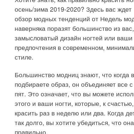
осень/зима 2019-2020? Здесь вас ждет
обзор модных тенденций от Недель мо
наверняка поразят большинство из вас,
замысловатый дизайн ногтей или ваши
предпочтения в современном, минимал
стиле.
Большинство модниц знают, что когда 
подбираете образ, он объединяет все с
пят. Это означает, что вы можете испо
этого и ваши ногти, которые, к счастью
красить раз в неделю или два. Когда де
так долго, вы хотите убедиться, что он
правильно.