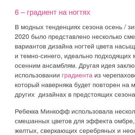
6 – градиент на ногтях
В модных тенденциях сезона осень / зи
2020 было представлено несколько см
вариантов дизайна ногтей цвета насы
и темно-синего, идеально подходящих
осенним ансамблям. Другая идея заклю
использовании
градиента
из черепахов
который наверняка будет повторен на 
других дизайнах в предстоящих сезона
Ребекка Минкофф использовала нескол
смешанных цветов для эффекта омбре,
желтых, сверкающих серебряных и нео