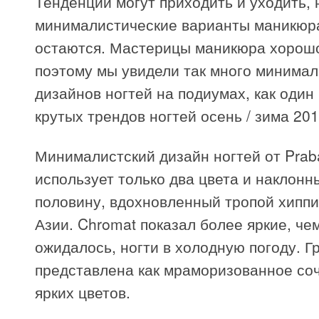
Тенденции могут приходить и уходить, 
минималистические варианты маникюра
остаются. Мастерицы маникюра хорошо
поэтому мы увидели так много минима
дизайнов ногтей на подиумах, как один
крутых трендов ногтей осень / зима 201
Минималистский дизайн ногтей от Prab
использует только два цвета и наклонн
половину, вдохновленный тропой хиппи
Азии. Chromat показал более яркие, че
ожидалось, ногти в холодную погоду. 
представлена как мраморизованное со
ярких цветов.