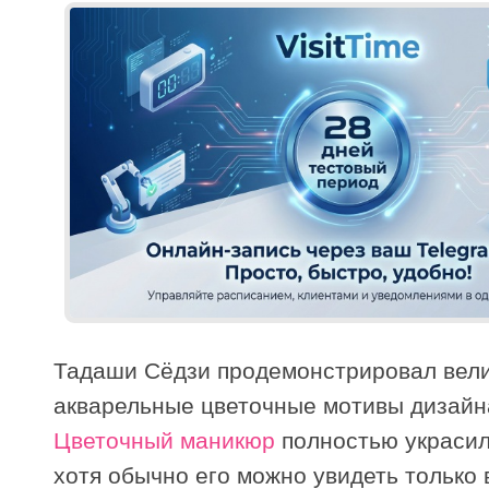
Тадаши Сёдзи продемонстрировал вел
акварельные цветочные мотивы дизайна
Цветочный маникюр
полностью украсил 
хотя обычно его можно увидеть только 