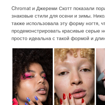
Chromat и Джереми Скотт показали пор
знаковые стили для осени и зимы. Ник
также использовала эту форму ногтя, ч
продемонстрировать красивые серые но
просто идеальна с такой формой и дли