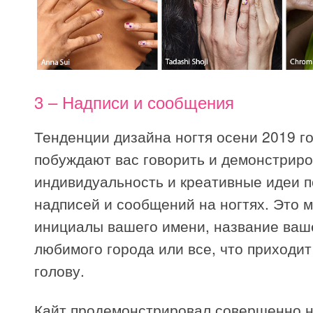
3 – Надписи и сообщения
Тенденции дизайна ногтя осени 2019 г
побуждают вас говорить и демонстрир
индивидуальность и креативные идеи 
надписей и сообщений на ногтях. Это м
инициалы вашего имени, название ваш
любимого города или все, что приходит
голову.
Кайт продемонстрировал совершенно 