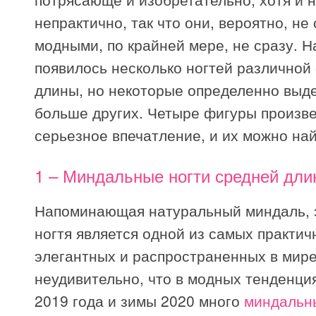
непрактично, так что они, вероятно, не
модными, по крайней мере, не сразу. 
появилось несколько ногтей различной
длины, но некоторые определенно выд
больше других. Четыре фигуры произв
серьезное впечатление, и их можно най
1 – Миндальные ногти средней дл
Напоминающая натуральный миндаль, 
ногтя является одной из самых практич
элегантных и распространенных в мире
неудивительно, что в модных тенденци
2019 года и зимы 2020 много
миндальны