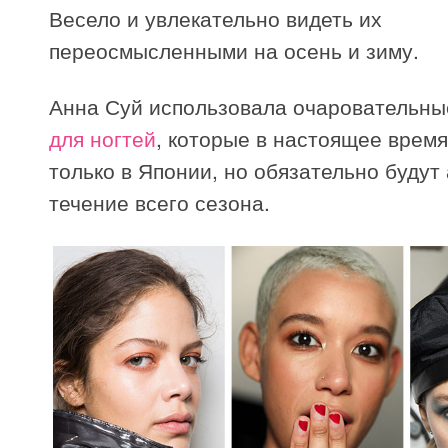
Весело и увлекательно видеть их
переосмысленными на осень и зиму.
Анна Суй использовала очаровательн
для ногтей
, которые в настоящее врем
только в Японии, но обязательно будут
течение всего сезона.