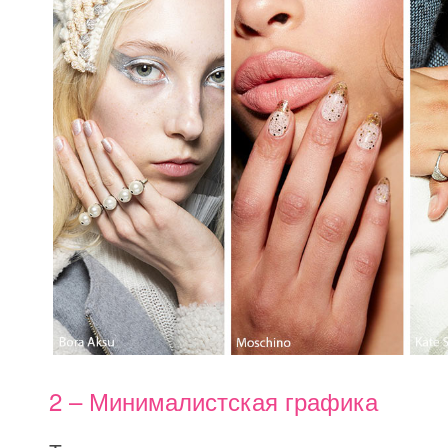
2 – Минималистская графика