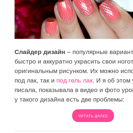
Слайдер дизайн
– популярные вариант
быстро и аккуратно украсить свои ного
оригинальным рисунком. Их можно испо
под лак, так и
под гель лак
. И я об этом
писала, показывала в видео и фото уро
у такого дизайна есть две проблемы:
ЧИТАТЬ ДАЛЕЕ