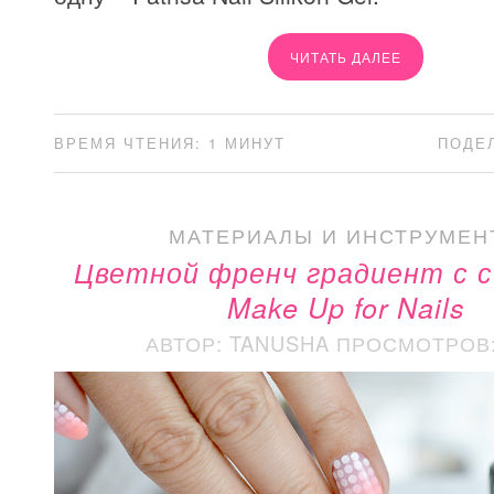
ЧИТАТЬ ДАЛЕЕ
ВРЕМЯ ЧТЕНИЯ: 1 МИНУТ
ПОДЕ
МАТЕРИАЛЫ И ИНСТРУМЕН
Цветной френч градиент с 
Make Up for Nails
АВТОР: TANUSHA
ПРОСМОТРОВ: 