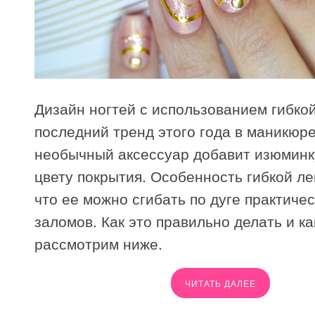
Дизайн ногтей с использованием гибко
последний тренд этого года в маникюре
необычный аксессуар добавит изюмин
цвету покрытия. Особенность гибкой ле
что ее можно сгибать по дуге практичес
заломов. Как это правильно делать и ка
рассмотрим ниже.
ЧИТАТЬ ДАЛЕЕ