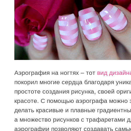
Аэрография на ногтях – тот
вид дизайн
покорил многие сердца благодаря уник
простоте создания рисунка, своей ориг
красоте. С помощью аэрографа можно 
делать красивые и плавные градиентн
а множество рисунков с трафаретами д
аэрографии позволяют создавать самы