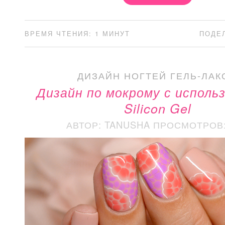
ВРЕМЯ ЧТЕНИЯ: 1 МИНУТ
ПОДЕ
ДИЗАЙН НОГТЕЙ ГЕЛЬ-ЛАК
Дизайн по мокрому с исполь
Silicon Gel
АВТОР: TANUSHA
ПРОСМОТРОВ: 