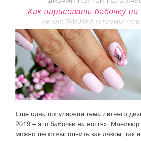
ДИЗАЙН НОГТЕЙ ГЕЛЬ-ЛАК
Как нарисовать бабочку на
АВТОР: TANUSHA
ПРОСМОТРОВ: 
Еще одна популярная тема летнего диз
2019 – это бабочки на ногтях. Маникюр
можно легко выполнить как лаком, так и