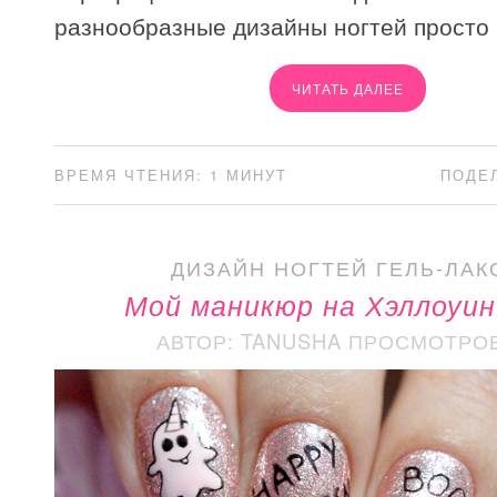
разнообразные дизайны ногтей просто 
ЧИТАТЬ ДАЛЕЕ
ВРЕМЯ ЧТЕНИЯ: 1 МИНУТ
ПОДЕ
ДИЗАЙН НОГТЕЙ ГЕЛЬ-ЛАК
Мой маникюр на Хэллоуин
АВТОР: TANUSHA
ПРОСМОТРОВ