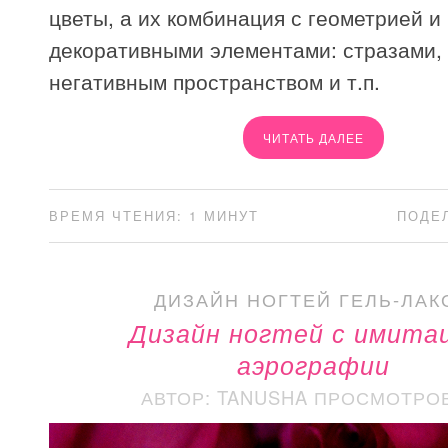
цветы, а их комбинация с геометрией и
декоративными элементами: стразами,
негативным пространством и т.п.
ЧИТАТЬ ДАЛЕЕ
ВРЕМЯ ЧТЕНИЯ: 1 МИНУТ
ПОДЕ
ДИЗАЙН НОГТЕЙ ГЕЛЬ-ЛАК
Дизайн ногтей с имита
аэрографии
АВТОР: TANUSHA
ПРОСМОТРОВ