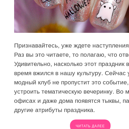
Признавайтесь, уже ждете наступлени
Раз вы это читаете, то полагаю, что отв
Удивительно, насколько этот праздник 
время вжился в нашу культуру. Сейчас 
модный клуб не пропустит это событие
устроить тематическую вечеринку. Во 
офисах и даже дома появятся тыквы, п
другие атрибуты праздника.
ЧИТАТЬ ДАЛЕЕ