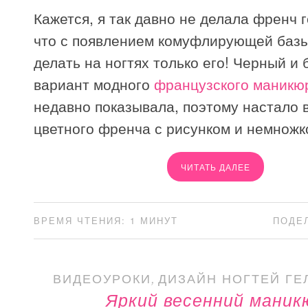
Кажется, я так давно не делала френч г
что с появлением комуфлирующей базы
делать на ногтях только его! Черный и
вариант модного
французского маникю
недавно показывала, поэтому настало 
цветного френча с рисунком и немножк
ЧИТАТЬ ДАЛЕЕ
ВРЕМЯ ЧТЕНИЯ: 1 МИНУТ
ПОДЕ
ВИДЕОУРОКИ
,
ДИЗАЙН НОГТЕЙ ГЕ
Яркий весенний маник