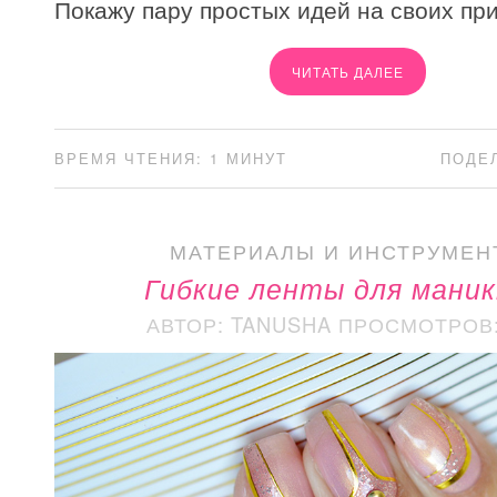
Покажу пару простых идей на своих пр
ЧИТАТЬ ДАЛЕЕ
ВРЕМЯ ЧТЕНИЯ: 1 МИНУТ
ПОДЕ
МАТЕРИАЛЫ И ИНСТРУМЕН
Гибкие ленты для мани
АВТОР: TANUSHA
ПРОСМОТРОВ: 