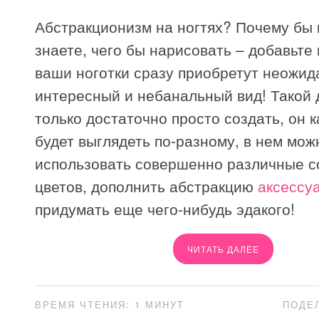
Абстракционизм на ногтях? Почему бы 
знаете, чего бы нарисовать – добавьте 
ваши ноготки сразу приобретут неожид
интересный и небанальный вид! Такой 
только достаточно просто создать, он 
будет выглядеть по-разному, в нем мож
использовать совершенно различные с
цветов, дополнить абстракцию
аксессу
придумать еще чего-нибудь эдакого!
ЧИТАТЬ ДАЛЕЕ
ВРЕМЯ ЧТЕНИЯ: 1 МИНУТ
ПОДЕ