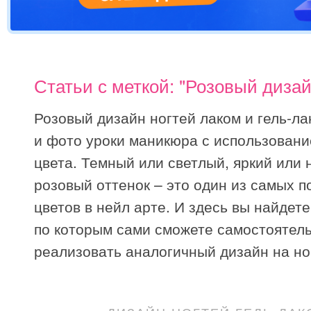
Статьи с меткой: "Розовый дизай
Розовый дизайн ногтей лаком и гель-ла
и фото уроки маникюра с использовани
цвета. Темный или светлый, яркий или 
розовый оттенок – это один из самых 
цветов в нейл арте. И здесь вы найдете
по которым сами сможете самостоятел
реализовать аналогичный дизайн на но